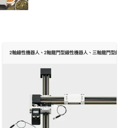
2軸線性機器人、2軸龍門型線性機器人、三軸龍門型線性