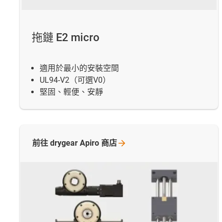
拖鏈 E2 micro
適用於最小的安裝空間
UL94-V2（可選V0）
堅固、輕便、安靜
前往 drygear Apiro
商店