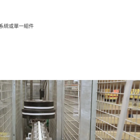
整系統或單一組件