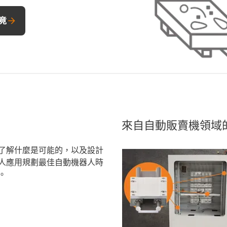
竟
來自自動販賣機領域
了解什麼是可能的，以及設計
人應用規劃最佳自動機器人時
。