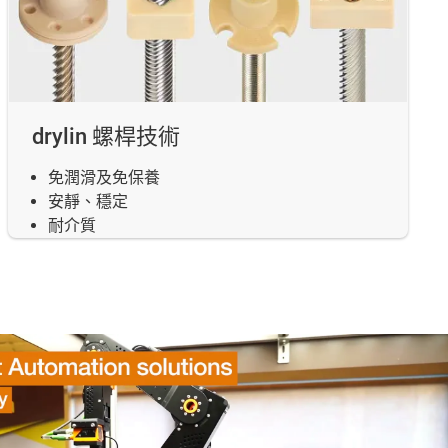
drylin 螺桿技術
免潤滑及免保養
安靜、穩定
耐介質