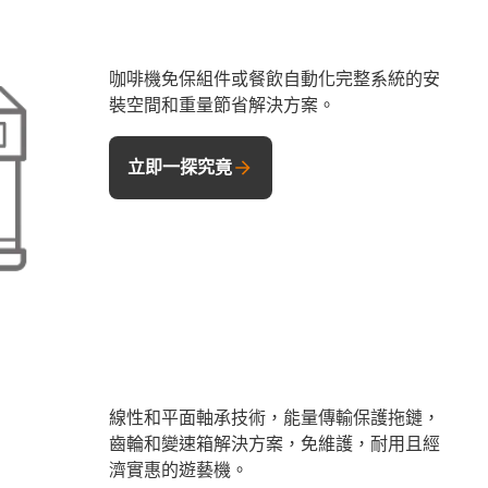
咖啡機免保組件或餐飲自動化完整系統的安
裝空間和重量節省解決方案。
立即一探究竟
線性和平面軸承技術，能量傳輸保護拖鏈，
齒輪和變速箱解決方案，免維護，耐用且經
濟實惠的遊藝機。