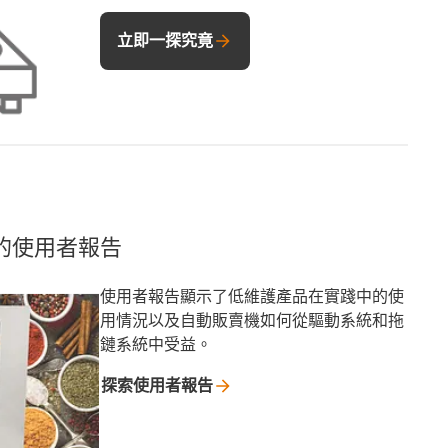
立即一探究竟
的使用者報告
使用者報告顯示了低維護產品在實踐中的使
用情況以及自動販賣機如何從驅動系統和拖
鏈系統中受益。
探索使用者報告