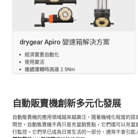
drygear Apiro 變速箱解決方案
經濟實惠自動化
使用靈活
連續運轉時高達 2.5Nm
自動販賣機創新多元化發展
自動販賣機的應用領域越來越廣泛，隨著機械化程度的提
問世。自動販賣機不再只是充當銷售點，它們還可以充當
行監控。它們早已成為日常生活的一部分，通常不會引起