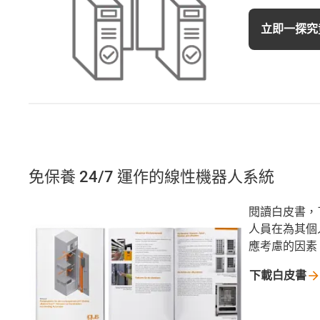
立即一探究
免保養 24/7 運作的線性機器人系統
閱讀白皮書，
人員在為其個
應考慮的因素
下載白皮書