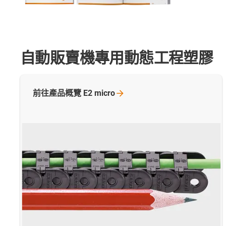
自動販賣機專用動態工程塑膠
前往產品概覽 E2
micro