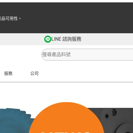
產品可用性。
LINE 諮詢服務
服務
公司