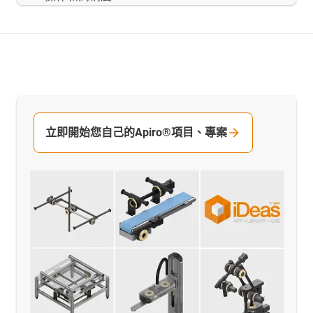
立即開始您自己的Apiro®項目、專案