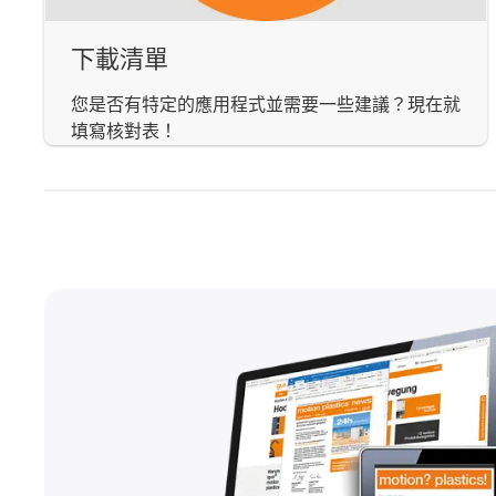
下載清單
您是否有特定的應用程式並需要一些建議？現在就
填寫核對表！