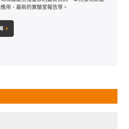
的應用、最新的實驗室報告等。
子報