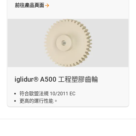
前往產品頁面
iglidur® A500 工程塑膠齒輪
符合歐盟法規 10/2011 EC
更高的運行性能。