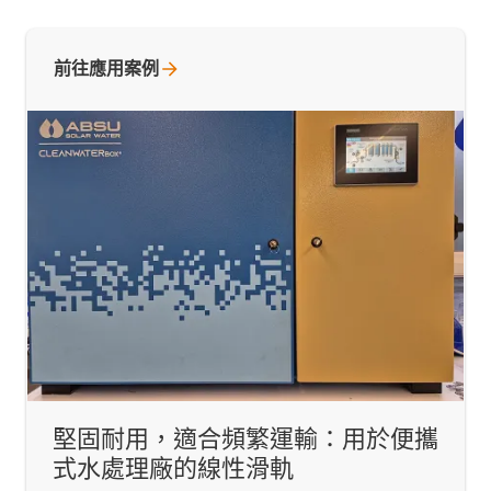
前往應用案例
堅固耐用，適合頻繁運輸：用於便攜
式水處理廠的線性滑軌