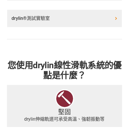
drylin®測試實驗室
您使用drylin線性滑軌系統的優
點是什麼？
堅固
drylin伸縮軌道可承受高溫、強韌振動等