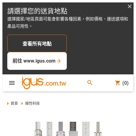
請選擇您的送貨地點
選擇國家/地區頁面可能會影響各種因素，例如價格、運送選項和
產品可用性。
查看所有地點
前往 www.igus.com
(0)
首頁
線性科技