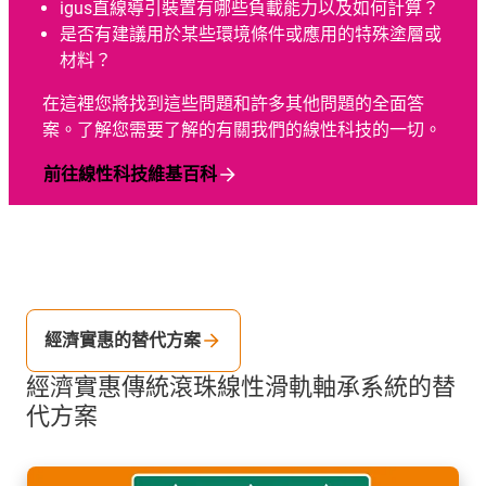
igus直線導引裝置有哪些負載能力以及如何計算？
是否有建議用於某些環境條件或應用的特殊塗層或
材料？
在這裡您將找到這些問題和許多其他問題的全面答
案。了解您需要了解的有關我們的線性科技的一切。
前往線性科技維基百科
經濟實惠的替代方案
經濟實惠傳統滾珠線性滑軌軸承系統的替
代方案