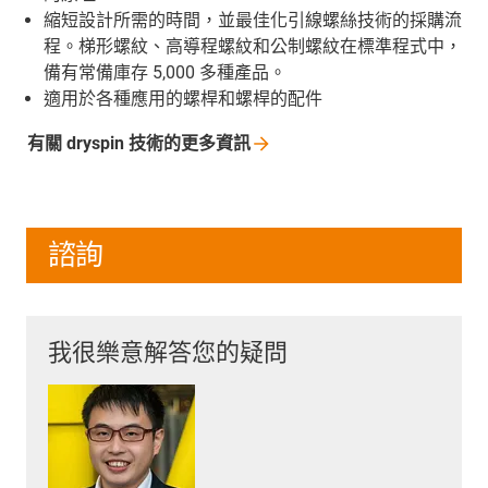
縮短設計所需的時間，並最佳化引線螺絲技術的採購流
程。梯形螺紋、高導程螺紋和公制螺紋在標準程式中，
備有常備庫存 5,000 多種產品。
適用於各種應用的螺桿和螺桿的配件
有關 dryspin
技術的更多資訊
諮詢
我很樂意解答您的疑問