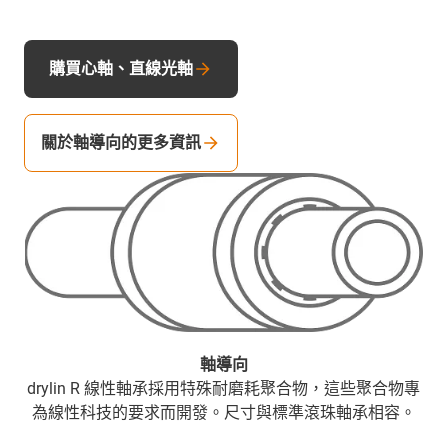
購買心軸、直線光軸
關於軸導向的更多資訊
軸導向
drylin R 線性軸承採用特殊耐磨耗聚合物，這些聚合物專
為線性科技的要求而開發。尺寸與標準滾珠軸承相容。