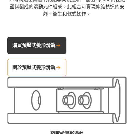
塑料製成的滑動元件組成。此組合可實現伸縮軌道的安
靜、衛生和乾式操作。
購買預壓式菱形滑軌
關於預壓式菱形滑軌
預壓式菱形滑軌