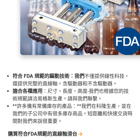
符合 FDA 規範的驅動技術：我們
不僅提供線性科技，
還提供完整的直線軸。含驅動器和不含驅動器。
適合各種應用
：尺寸，長度，高度-我們也根據您的技
術規範請洽易格斯生產。請與我們聯繫。
**許多備有常備庫存的產品：**我們在科隆生產，並在
我們的子公司中有很多庫存商品。短距離和快速交貨時
間對我們來說很重要。
購買符合FDA規範的直線軸滑台