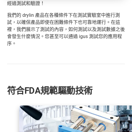
經過測試和驗證！
我們的 drylin 產品在各種條件下在測試實驗室中進行測
試，以確保產品即使在困難條件下也可靠地運行。在這
裡，我們展示了測試的內容，如何測試以及測試數據之後
會發生什麼情況。您甚至可以通過 igus 測試您的應用程
序。
符合FDA規範驅動技術