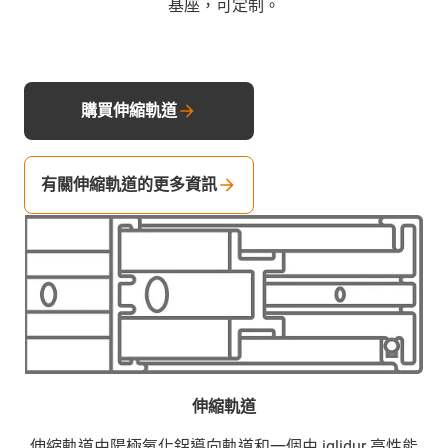
基座，可定制。
購買伸縮軌道
有關伸縮軌道的更多資訊
伸縮軌道
伸縮軌道由陽極氧化鋁導向軌道和一個由 iglidur 高性能