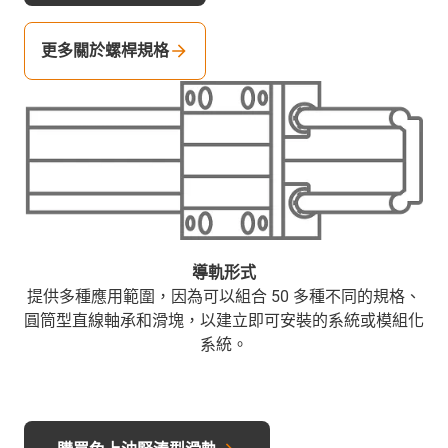
更多關於螺桿規格
導軌形式
提供多種應用範圍，因為可以組合 50 多種不同的規格、
圓筒型直線軸承和滑塊，以建立即可安裝的系統或模組化
系統。