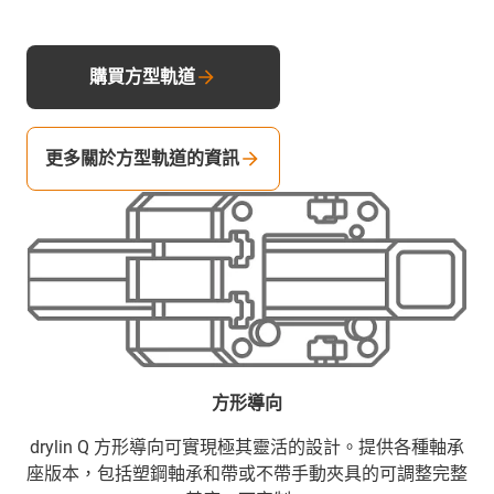
購買方型軌道
更多關於方型軌道的資訊
方形導向
drylin Q 方形導向可實現極其靈活的設計。提供各種軸承
座版本，包括塑鋼軸承和帶或不帶手動夾具的可調整完整