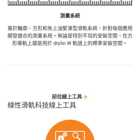
測量系統
基於輪廓、方形和免上油緊湊型滑軌系統，針對每個應用
開發適合的測量系統。無論是特別平坦的安裝空間，在方
形導軌上還是用於 drylin W 軌道上的標準安裝空間。
前往線上工具
線性滑軌科技線上工具