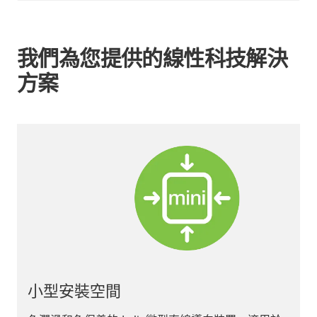
我們為您提供的線性科技解決
方案
無 PTFE 和 PFAS 測試的線性科技