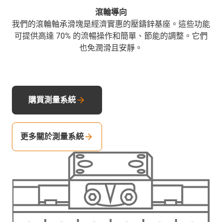
滾輪導向
我們的滾輪軸承滑塊是經濟實惠的壓鑄鋅基座。這些功能
可提供高達 70% 的流暢操作和簡單、節能的調整。它們
也免潤滑且安靜。
購買測量系統
更多關於測量系統