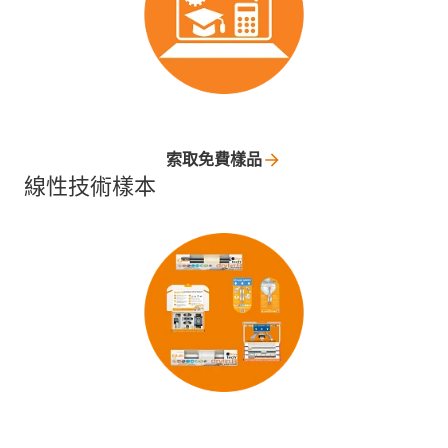
索取免費樣品
線性技術樣本