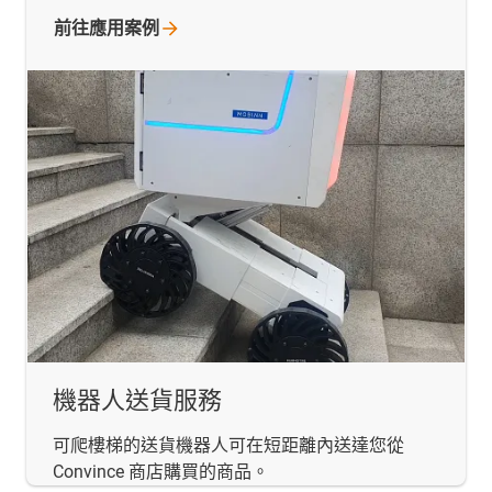
前往應用案例
機器人送貨服務
可爬樓梯的送貨機器人可在短距離內送達您從
Convince 商店購買的商品。