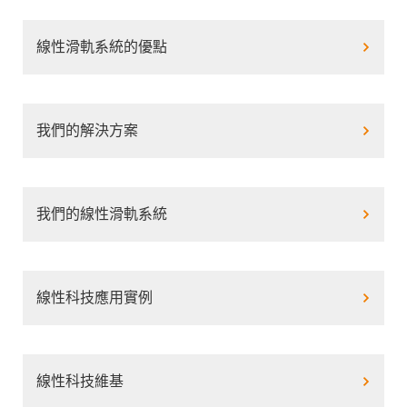
線性滑軌系統的優點
我們的解決方案
我們的線性滑軌系統
線性科技應用實例
線性科技維基