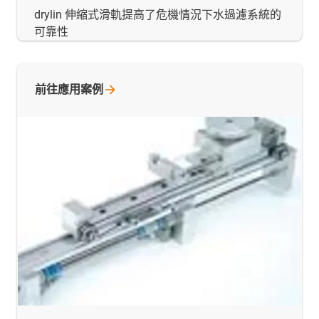
drylin 伸縮式滑軌提高了危機情況下水過濾系統的
可靠性
前往應用案例