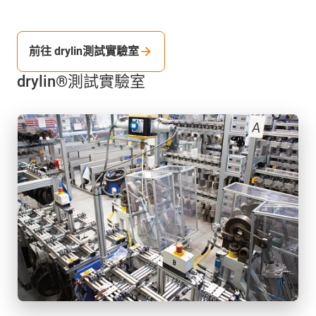
前往 drylin測試實驗室
drylin®測試實驗室