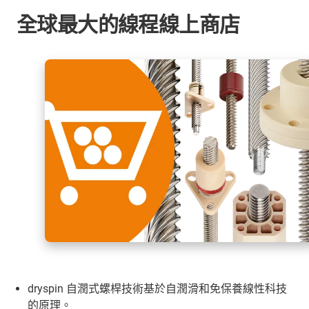
全球最大的線程線上商店
dryspin 自潤式螺桿技術基於自潤滑和免保養線性科技
的原理。