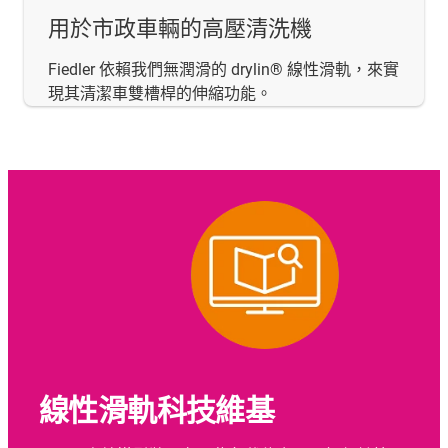
用於市政車輛的高壓清洗機
Fiedler 依賴我們無潤滑的 drylin® 線性滑軌，來實
現其清潔車雙槽桿的伸縮功能。
線性滑軌科技維基