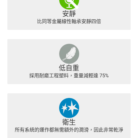
安靜
比同等金屬線性軸承安靜四倍
低自重
採用耐磨工程塑料，重量減輕達 75%
衛生
所有系統的運作都無需額外的潤滑，因此非常乾淨