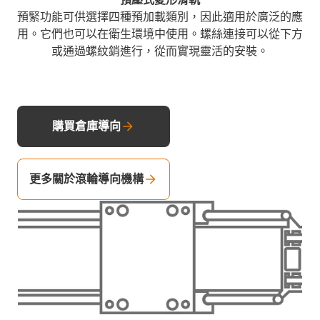
預緊功能可供選擇四種預加載類別，因此適用於廣泛的應
用。它們也可以在衛生環境中使用。螺絲連接可以從下方
或通過螺紋銷進行，從而實現靈活的安裝。
購買倉庫導向
更多關於滾輪導向機構