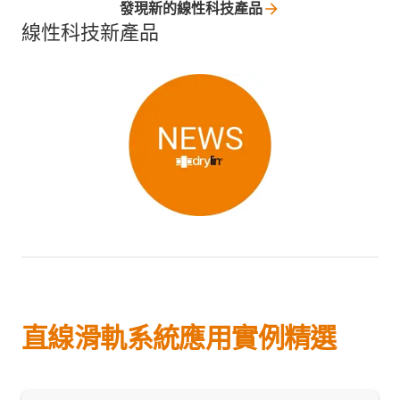
發現新的線性科技產品
線性科技新產品
直線滑軌系統應用實例精選