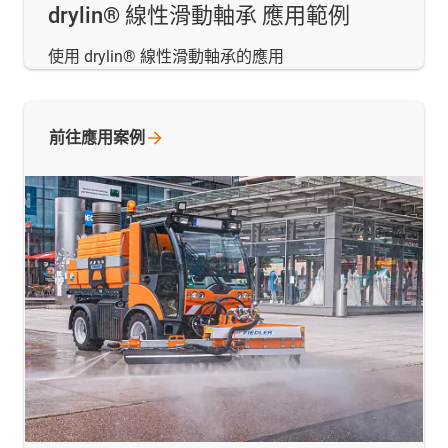
drylin® 線性滑動軸承 應用範例
使用 drylin® 線性滑動軸承的應用
前往應用案例