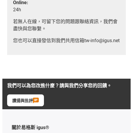
Online:
24h
若無人在線，可留下您的問題跟聯絡資訊，我們會
盡快與您聯繫。
您也可以直接發信到我們共用信箱tw-info@igus.net
我們可以為您改進什麼？請與我們分享您的回饋。
讚揚與批評
關於易格斯 igus®