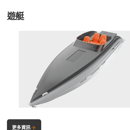
遊艇
更多資訊