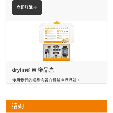
立即訂購
drylin® W 樣品盒
使用我們的樣品盒親自體驗產品品質。
諮詢