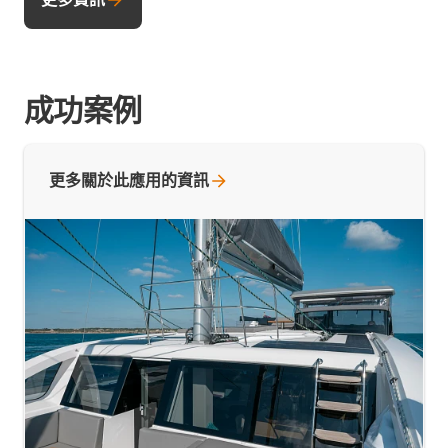
成功案例
更多關於此應用的資訊