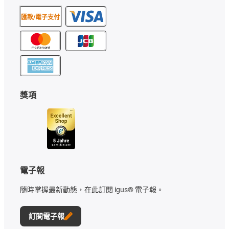
匯款/電子支付
獎項
電子報
隨時掌握最新動態，在此訂閱 igus® 電子報。
訂閱電子報