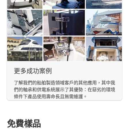
更多成功案例
了解我們的船舶製造領域客戶的其他應用，其中我
們的軸承和供電系統展示了其優勢：在惡劣的環境
條件下產品使用壽命長且無需維護。
免費樣品