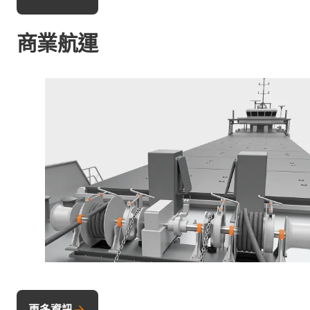
商業航運
更多資訊