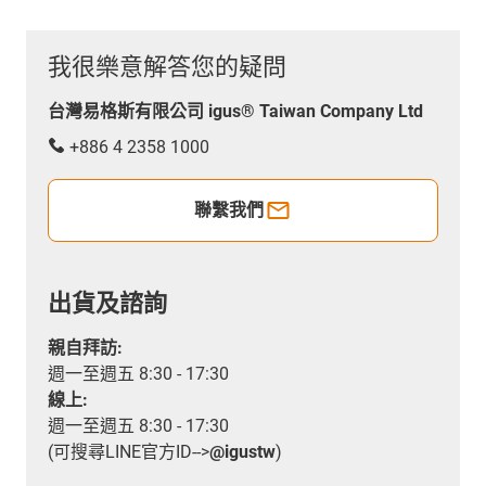
我很樂意解答您的疑問
台灣易格斯有限公司 igus® Taiwan Company Ltd
+886 4 2358 1000
聯繫我們
出貨及諮詢
親自拜訪:
週一至週五 8:30 - 17:30
線上:
週一至週五 8:30 - 17:30
(可搜尋LINE官方ID-->
@igustw
)