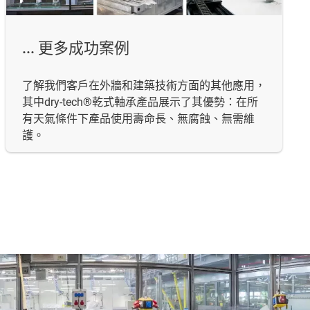
... 更多成功案例
了解我們客戶在外牆和建築技術方面的其他應用，
其中dry-tech®乾式軸承產品展示了其優勢：在所
有天氣條件下產品使用壽命長、無腐蝕、無需維
護。