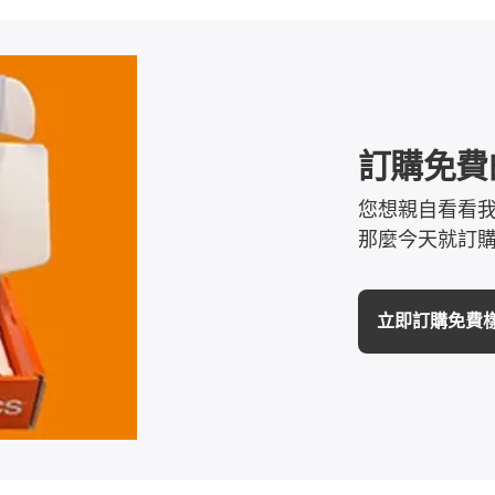
訂購免費
您想親自看看
那麼今天就訂
立即訂購免費