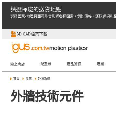
請選擇您的送貨地點
選擇國家/地區頁面可能會影響各種因素，例如價格、運送選項和
3D CAD檔案下載
線上商店
配置器
產品資訊
產業
首頁
產業
外牆系統
外牆技術元件