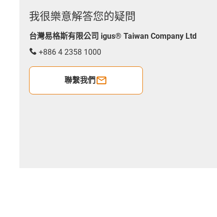
我很樂意解答您的疑問
台灣易格斯有限公司 igus® Taiwan Company Ltd
+886 4 2358 1000
聯繫我們