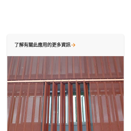
了解有關此應用的更多資訊