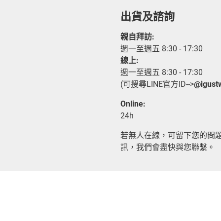
出貨及諮詢
親自拜訪:
週一至週五 8:30 - 17:30
線上:
週一至週五 8:30 - 17:30
(可搜尋LINE官方ID-->
@igust
Online:
24h
若無人在線，可留下您的問
訊，我們會盡快與您聯繫。