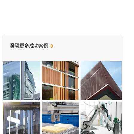
發現更多成功案例