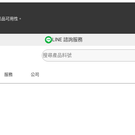
產品可用性。
LINE 諮詢服務
服務
公司