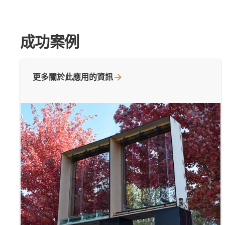
成功案例
更多關於此應用的資訊