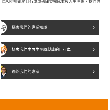
行車和塑膠電動自行車車架開發完成並投入生產後，我們也
探索我們的專業知識
探索我們由再生塑膠製成的自行車
聯絡我們的專家