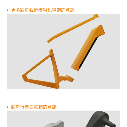
更多關於我們模組化車架的資訊
關於行星齒輪箱的資訊