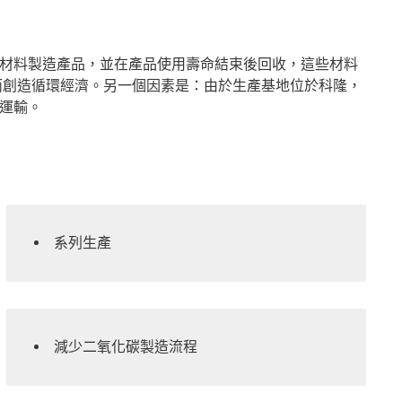
材料製造產品，並在產品使用壽命結束後回收，這些材料
而創造循環經濟。另一個因素是：由於生產基地位於科隆，
運輸。
系列生產
減少二氧化碳製造流程