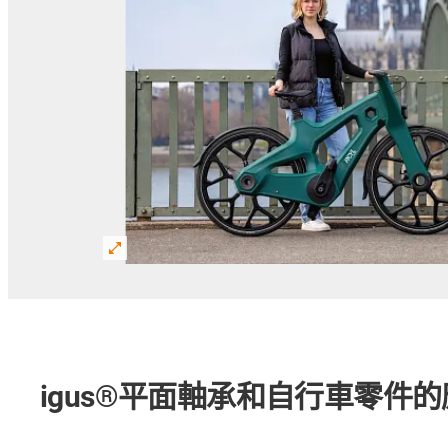
igus®平面軸承和自行車零件