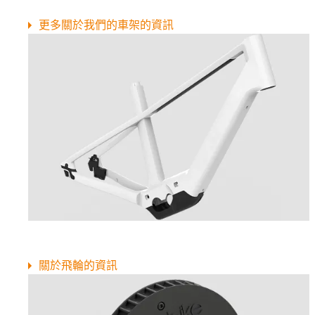
更多關於我們的車架的資訊
關於飛輪的資訊