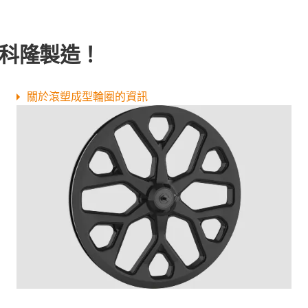
 科隆製造！
關於滾塑成型輪圈的資訊