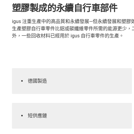
塑膠製成的永續自行車部件
igus 注重生產中的高品質和永續發展—但永續發展和塑
生產塑膠自行車零件比鋁或碳纖維零件所需的能源更少，
外，一些回收材料已經用於 igus 自行車零件的生產。
德國製造
短供應鏈