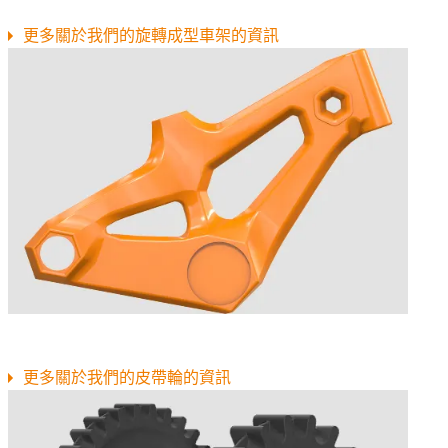
更多關於我們的旋轉成型車架的資訊
更多關於我們的皮帶輪的資訊