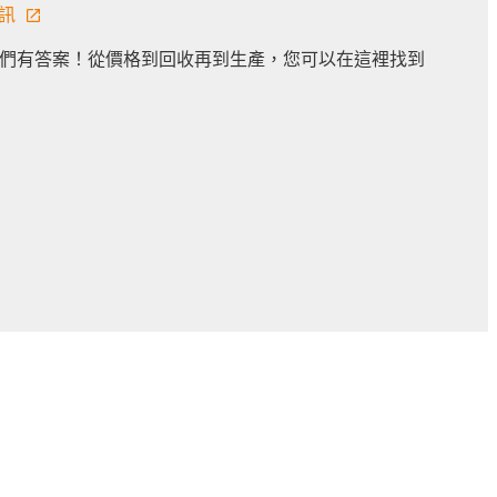
資訊
們有答案！從價格到回收再到生產，您可以在這裡找到