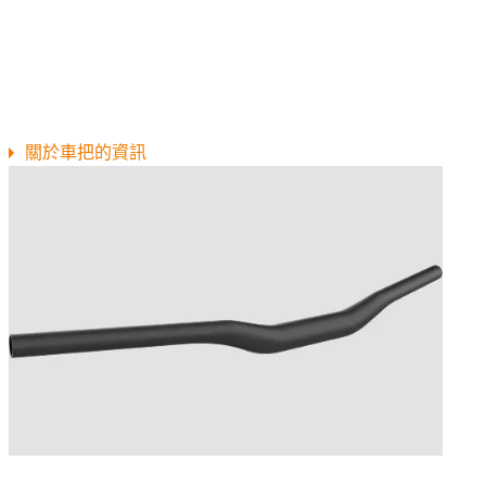
關於車把的資訊