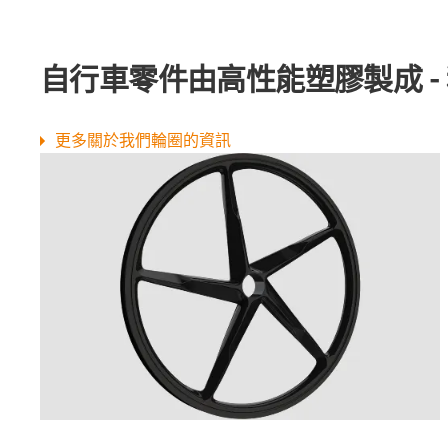
自行車零件由高性能塑膠製成 -
更多關於我們輪圈的資訊