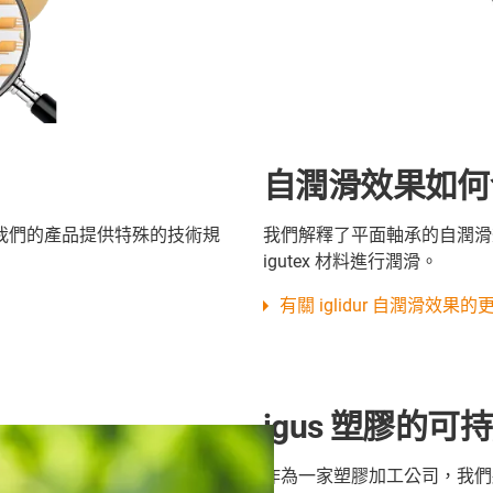
自潤滑效果如何
我們的產品提供特殊的技術規
我們解釋了平面軸承的自潤滑效果
igutex 材料進行潤滑。
有關 iglidur 自潤滑效果
igus 塑膠的
作為一家塑膠加工公司，我們