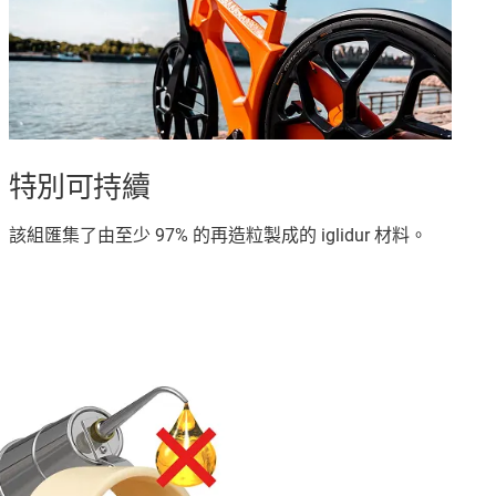
特別可持續
該組匯集了由至少 97% 的再造粒製成的 iglidur 材料。