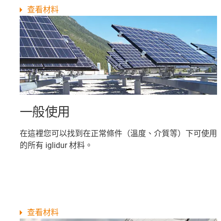
查看材料
一般使用
在這裡您可以找到在正常條件（溫度、介質等）下可使用
的所有 iglidur 材料。
查看材料