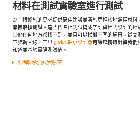
材料在測試實驗室進行測試
為了根據您的需求提供最佳建議並讓您更輕鬆地選擇材料，i
摩擦磨損測試
。這些標準化測試構成了計算程式設計的經
其他任何地方都找不到，並且可以模擬不同的場景，從高
下旋轉。線上工具
iglidur 軸承設計器
可讓您精確計算我們
知道並基於實際測試值。
平面軸承測試實驗室