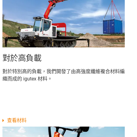
對於高負載
對於特別高的負載，我們開發了由高強度纖維複合材料編
織而成的 igutex 材料。
查看材料