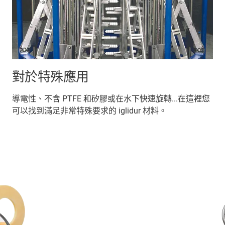
對於特殊應用
導電性、不含 PTFE 和矽膠或在水下快速旋轉...在這裡您
可以找到滿足非常特殊要求的 iglidur 材料。