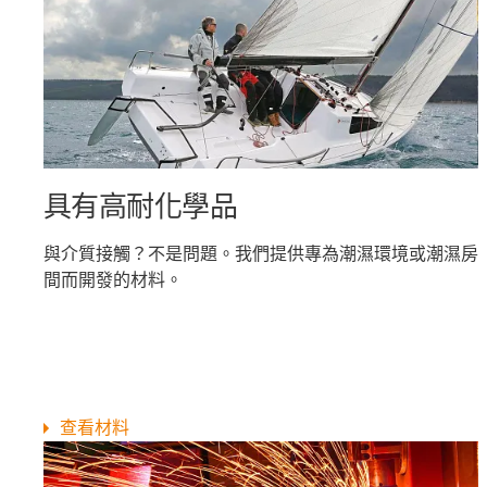
具有高耐化學品
與介質接觸？不是問題。我們提供專為潮濕環境或潮濕房
間而開發的材料。
查看材料