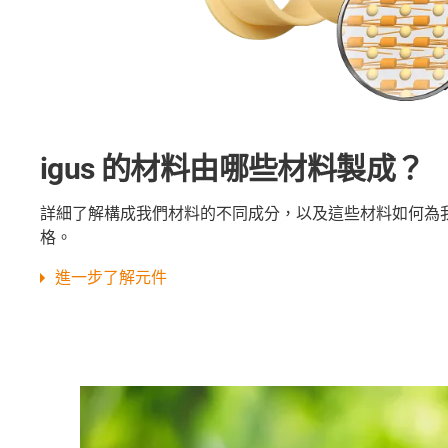
igus 的材料由哪些材料製成？
詳細了解構成我們材料的不同成分，以及這些材料如何為
格。
進一步了解元件