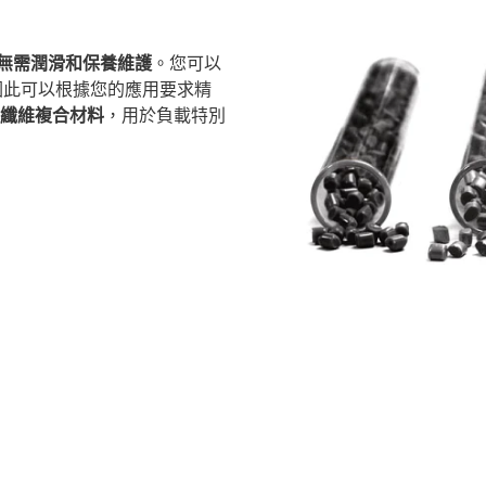
無需潤滑和保養維護
。您可以
因此可以根據您的應用要求精
ex 纖維複合材料
，用於負載特別