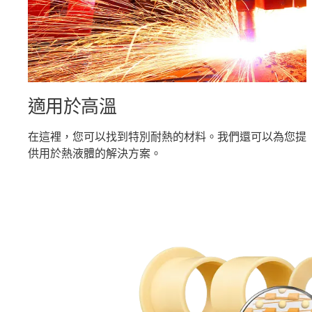
適用於高溫
在這裡，您可以找到特別耐熱的材料。我們還可以為您提
供用於熱液體的解決方案。