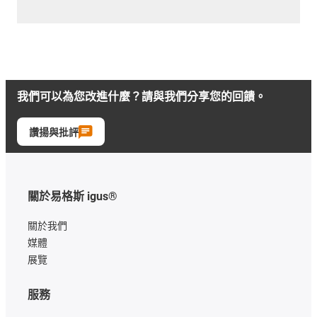
我們可以為您改進什麼？請與我們分享您的回饋。
讚揚與批評
關於易格斯 igus®
關於我們
媒體
展覽
服務