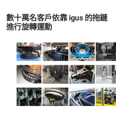
數十萬名客戶依靠 igus 的拖鏈
進行旋轉運動