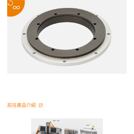
前往產品介紹