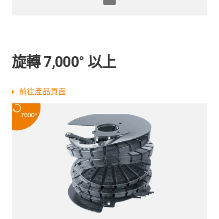
旋轉 7,000° 以上
前往產品頁面