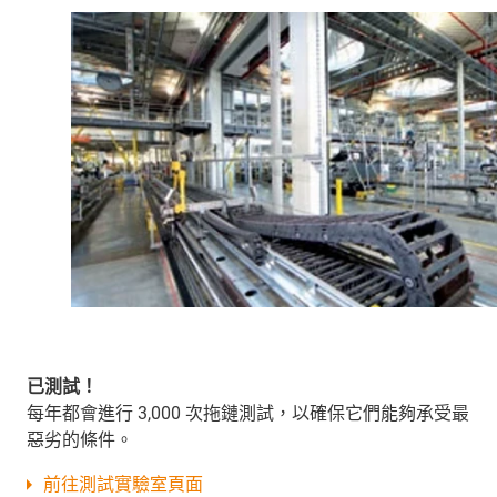
已測試！
每年都會進行 3,000 次拖鏈測試，以確保它們能夠承受最
惡劣的條件。
前往測試實驗室頁面