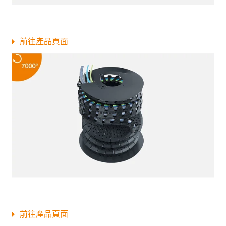
前往產品頁面
前往產品頁面