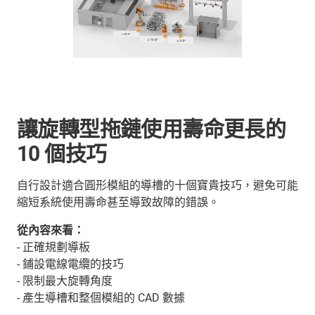
讓旋轉型拖鏈使用壽命更長的
10 個技巧
自行設計適合圓形模組的導槽的十個寶貴技巧，避免可能
縮短系統使用壽命甚至導致故障的錯誤。
從內容來看：
- 正確規劃導板
- 鋪設電線電纜的技巧
- 限制最大旋轉角度
- 產生導槽和整個模組的 CAD 數據