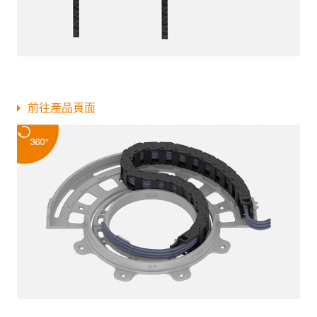
前往產品頁面