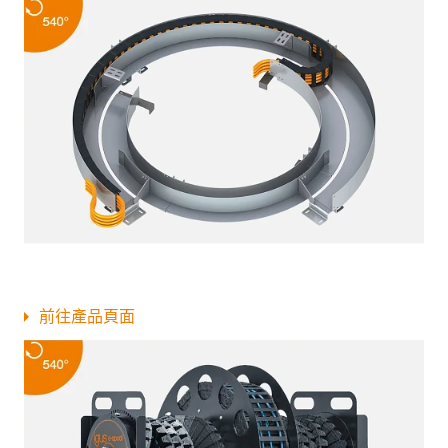
前往產品頁面