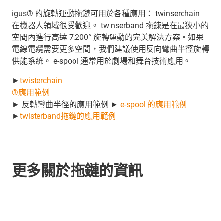
igus® 的旋轉運動拖鏈可用於各種應用： twinserchain
在機器人領域很受歡迎。 twinserband 拖鍊是在最狹小的
空間內進行高達 7,200° 旋轉運動的完美解決方案。如果
電線電纜需要更多空間，我們建議使用反向彎曲半徑旋轉
供能系統。 e-spool 通常用於劇場和舞台技術應用。
►
twisterchain
®應用範例
► 反轉彎曲半徑的應用範例 ►
e-spool 的應用範例
►
twisterband拖鏈的應用範例
更多關於拖鏈的資訊