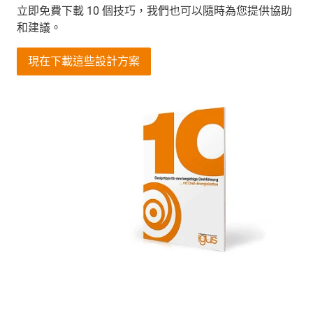
立即免費下載 10 個技巧，我們也可以隨時為您提供協助
和建議。
現在下載這些設計方案