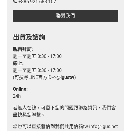
+886 921 683 107
聯繫我們
出貨及諮詢
親自拜訪:
週一至週五 8:30 - 17:30
線上:
週一至週五 8:30 - 17:30
(可搜尋LINE官方ID-->
@igustw
)
Online:
24h
若無人在線，可留下您的問題跟聯絡資訊，我們會
盡快與您聯繫。
您也可以直接發信到我們共用信箱tw-info@igus.net