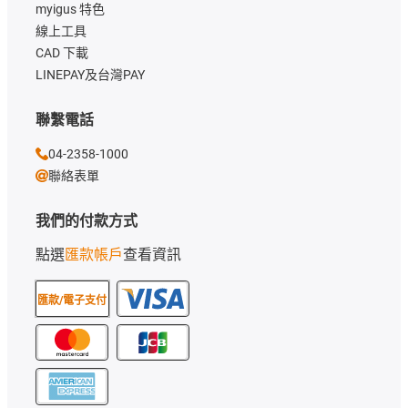
myigus 特色
線上工具
CAD 下載
LINEPAY及台灣PAY
聯繫電話
04-2358-1000
聯絡表單
我們的付款方式
點選
匯款帳戶
查看資訊
匯款/電子支付