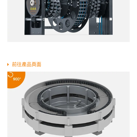
前往產品頁面