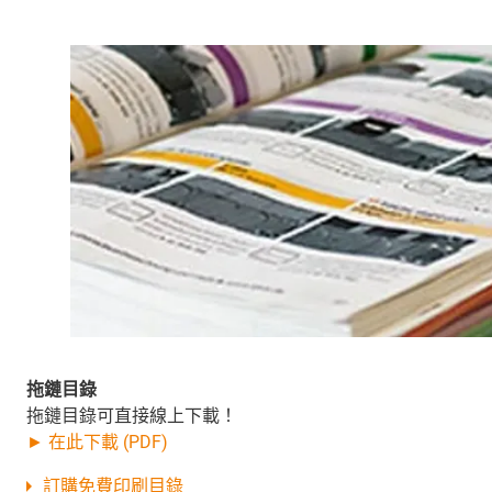
拖鏈目錄
拖鏈目錄可直接線上下載！
► 在此下載 (PDF)
訂購免費印刷目錄