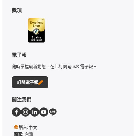
獎項
電子報
隨時掌握最新動態，在此訂閱 igus® 電子報。
訂閱電子報
關注我們
語言:
中文
國家:
台灣