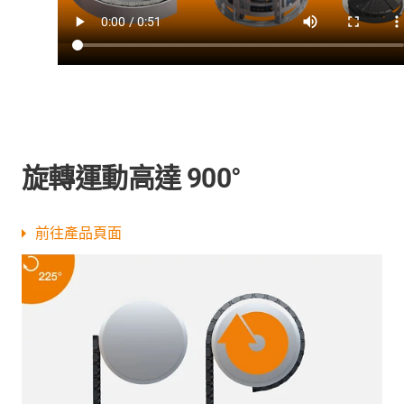
旋轉運動高達 900°
前往產品頁面