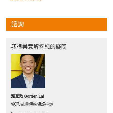
諮詢
我很樂意解答您的疑問
賴家政 Gorden Lai
協理/能量傳輸保護拖鏈