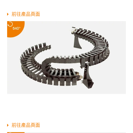
前往產品頁面
前往產品頁面