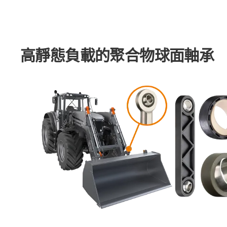
高靜態負載的聚合物球面軸承