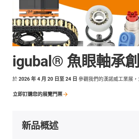
igubal® 魚眼軸
於
2026 年 4 月 20 日至 24 日
參觀我們的漢諾威工業展，
立即訂購您的展覽門票
新品概述