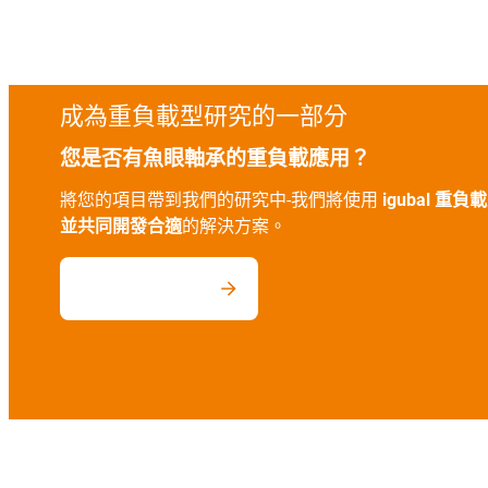
成為重負載型研究的一部分
您是否有魚眼軸承的重負載應用？
將您的項目帶到我們的研究中-我們將使用
igubal 
並共同開發合適
的解決方案。
立即檢查您的申請