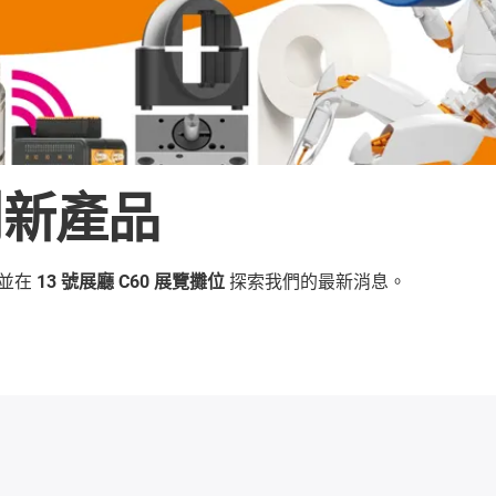
承創新產品
並在
13 號展廳 C60 展覽攤位
探索我們的最新消息。