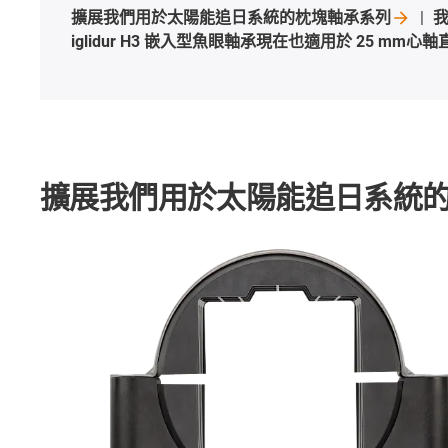
擴展我們用於太陽能追日系統的枕塊軸承系列
iglidur H3 嵌入型魚眼軸承現在也適用於 25
mm心軸
擴展我們用於太陽能追日系統