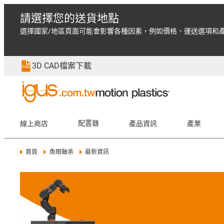
請選擇您的送貨地點
選擇國家/地區頁面可能會影響各種因素，例如價格、運送選項和
3D CAD檔案下載
線上商店
配置器
產品資訊
產業
首頁
魚眼軸承
最新資訊