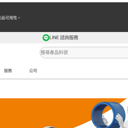
產品可用性。
LINE 諮詢服務
服務
公司