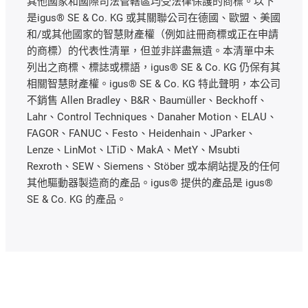
其他國家和國際司法管轄區均受法律保護的商標。以下
是igus® SE & Co. KG 或其關聯公司在德國、歐盟、美國
和/或其他國家的智慧財產權（例如註冊商標或正在申請
的商標）的代表性清單，但並非詳盡無遺。本清單中未
列出之商標、標誌或標語，igus® SE & Co. KG 仍保有其
相關智慧財產權。igus® SE & Co. KG 特此聲明，本公司
不銷售 Allen Bradley、B&R、Baumüller、Beckhoff、
Lahr、Control Techniques、Danaher Motion、ELAU、
FAGOR、FANUC、Festo、Heidenhain、JParker、
Lenze、LinMot、LTiD、MakA、MetY、Msubti
Rexroth、SEW、Siemens、Stöber 或本網站提及的任何
其他驅動器製造商的產品。igus® 提供的產品是 igus®
SE & Co. KG 的產品。