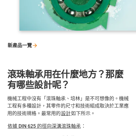
新產品一覽
滾珠軸承用在什麼地方？那麼
有哪些設計呢？
機械工程中沒有「滾珠軸承、培林」是不可想像的。機械
工程有多種設計，其零件的尺寸和技術組成取決於工業應
用的技術規格。最常用的
設計
如下所示。
依據 DIN 625 的徑向深溝滾珠軸承
：