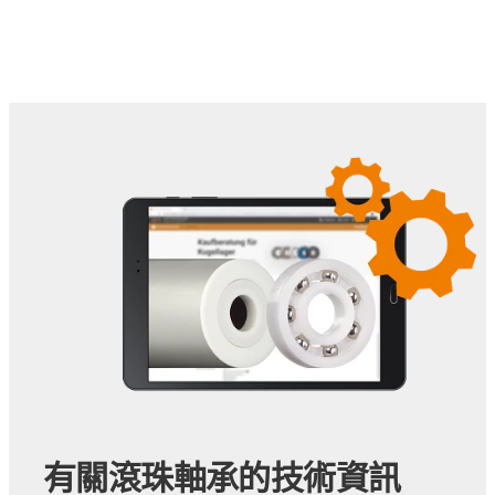
有關滾珠軸承的技術資訊