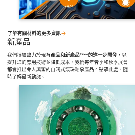
了解有關材料的更多資訊
新產品
我們持續致力於現有
產品和新產品****的進一步開發
，以
提升您的應用技術並降低成本。我們每年春季和秋季展會
都會推出令人興奮的自潤式滾珠軸承產品。點擊此處，隨
時了解最新動態。