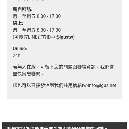
親自拜訪:
週一至週五 8:30 - 17:30
線上:
週一至週五 8:30 - 17:30
(可搜尋LINE官方ID-->
@igustw
)
Online:
24h
若無人在線，可留下您的問題跟聯絡資訊，我們會
盡快與您聯繫。
您也可以直接發信到我們共用信箱tw-info@igus.net