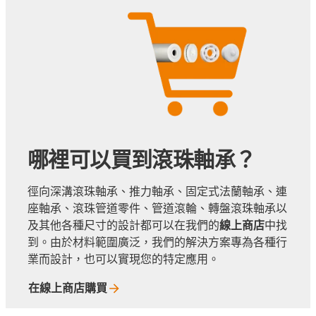
哪裡可以買到滾珠軸承？
徑向深溝滾珠軸承、推力軸承、固定式法蘭軸承、連
座軸承、滾珠管道零件、管道滾輪、轉盤滾珠軸承以
及其他各種尺寸的設計都可以在我們的
線上商店
中找
到。由於材料範圍廣泛，我們的解決方案專為各種行
業而設計，也可以實現您的特定應用。
在線上商店購買