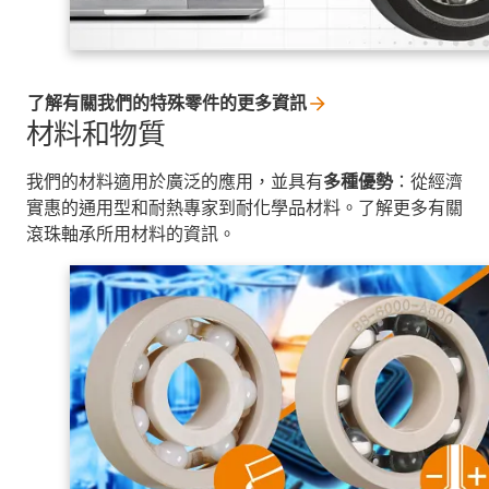
了解有關我們的特殊零件的更多資訊
材料和物質
我們的材料適用於廣泛的應用，並具有
多種優勢
：從經濟
實惠的通用型和耐熱專家到耐化學品材料。了解更多有關
滾珠軸承所用材料的資訊。