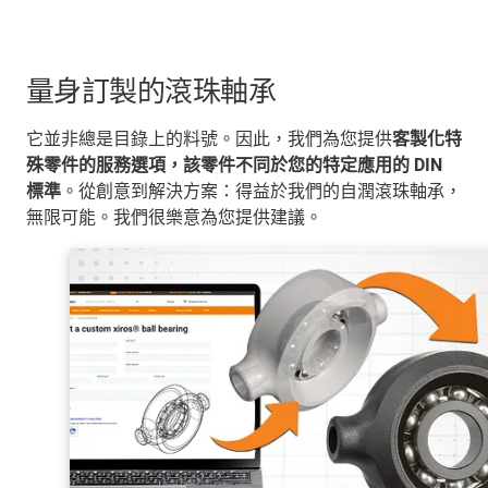
量身訂製的滾珠軸承
它並非總是目錄上的料號。因此，我們為您提供
客製化特
殊零件的服務選項，該零件不同於您的特定應用的 DIN
標準
。從創意到解決方案：得益於我們的自潤滾珠軸承，
無限可能。我們很樂意為您提供建議。