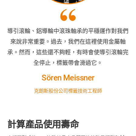
導引滾輪、鋁導輪中滾珠軸承的平穩運作對我們
來說非常重要。過去，我們在這裡使用金屬軸
承。然而，這些還不夠輕，有時會使導引滾輪完
全停止，標籤帶會滑過它。
Sören Meissner
克朗斯股份公司標籤技術工程師
計算產品使用壽命