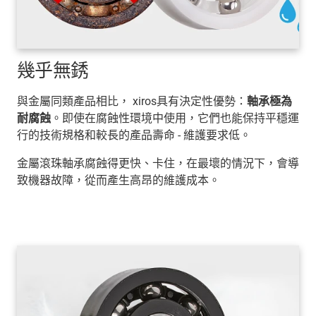
幾乎無銹
與金屬同類產品相比， xiros具有決定性優勢：
軸承極為
耐腐蝕
。即使在腐蝕性環境中使用，它們也能保持平穩運
行的技術規格和較長的產品壽命 - 維護要求低。
金屬滾珠軸承腐蝕得更快、卡住，在最壞的情況下，會導
致機器故障，從而產生高昂的維護成本。