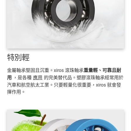
特別輕
金屬軸承堅固且沉重。xiros 滾珠軸承
重量輕、可靠且耐
用
，是各種
應用
的完美替代品。塑膠滾珠軸承經常用於
汽車和航空航太工業。只要輕量化很重要，xiros 就會發
揮作用。