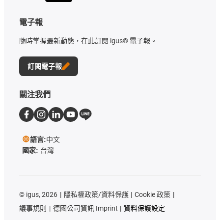
電子報
隨時掌握最新動態，在此訂閱 igus® 電子報。
訂閱電子報
關注我們
語言:
中文
國家:
台灣
©
igus, 2026
隱私權政策/資料保護
Cookie 政策
議事規則
德國公司資訊 Imprint
資料保護設定