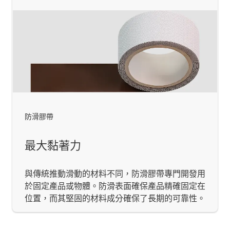
防滑膠帶
最大黏著力
與傳統推動滑動的材料不同，防滑膠帶專門開發用
於固定產品或物體。防滑表面確保產品精確固定在
位置，而其堅固的材料成分確保了長期的可靠性。