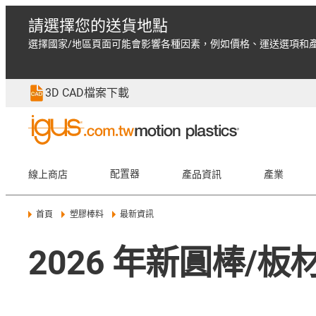
請選擇您的送貨地點
選擇國家/地區頁面可能會影響各種因素，例如價格、運送選項和
3D CAD檔案下載
線上商店
配置器
產品資訊
產業
首頁
塑膠棒料
最新資訊
2026 年新圓棒/板