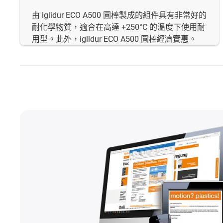
由 iglidur ECO A500 圓棒製成的組件具有非常好的
耐化學物質，適合在高達 +250°C 的溫度下使用耐
用型。此外，iglidur ECO A500 圓棒經濟實惠。