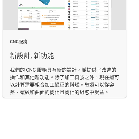
CNC服務
新設計, 新功能
我們的 CNC 服務具有新的設計，並提供了改進的
操作和其他新功能。除了加工料號之外，現在還可
以計算需要組合加工過程的料號。您還可以從容
差、螺紋和曲面的簡化且簡化的組態中受益。