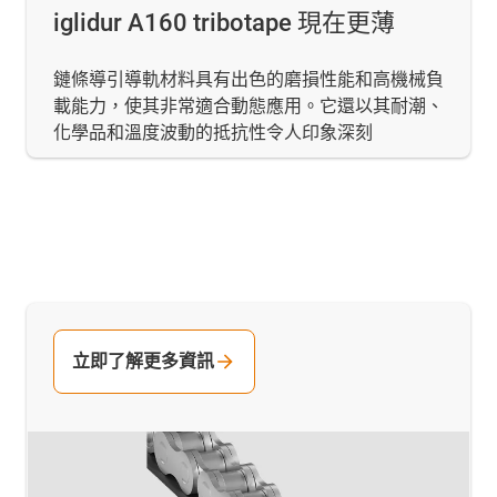
iglidur A160 tribotape 現在更薄
鏈條導引導軌材料具有出色的磨損性能和高機械負
載能力，使其非常適合動態應用。它還以其耐潮、
化學品和溫度波動的抵抗性令人印象深刻
立即了解更多資訊