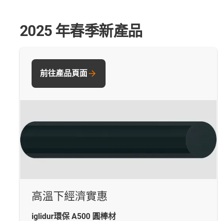
2025 年春季新產品
前往產品頁面
高溫下經濟實惠
iglidur環保 A500 圓棒材