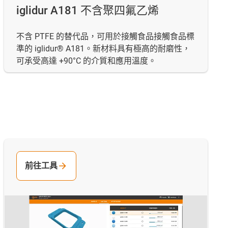
iglidur A181 不含聚四氟乙烯
不含 PTFE 的替代品，可用於接觸食品接觸食品標
準的 iglidur® A181。新材料具有極高的耐磨性，
可承受高達 +90°C 的介質和應用溫度。
前往工具