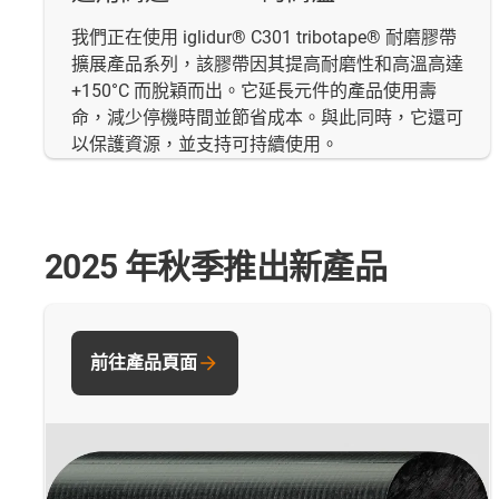
我們正在使用 iglidur® C301 tribotape® 耐磨膠帶
擴展產品系列，該膠帶因其提高耐磨性和高溫高達
+150°C 而脫穎而出。它延長元件的產品使用壽
命，減少停機時間並節省成本。與此同時，它還可
以保護資源，並支持可持續使用。
2025 年秋季推出新產品
前往產品頁面