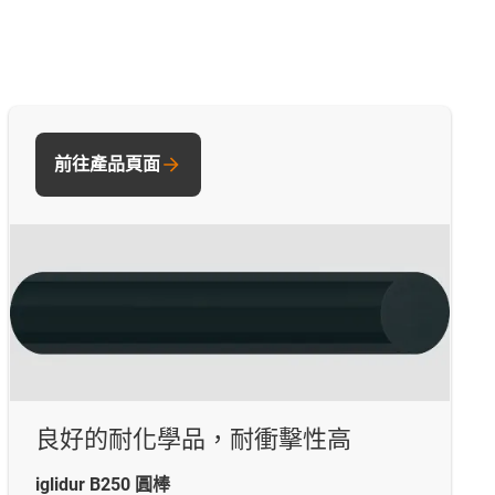
前往產品頁面
良好的耐化學品，耐衝擊性高
iglidur B250 圓棒