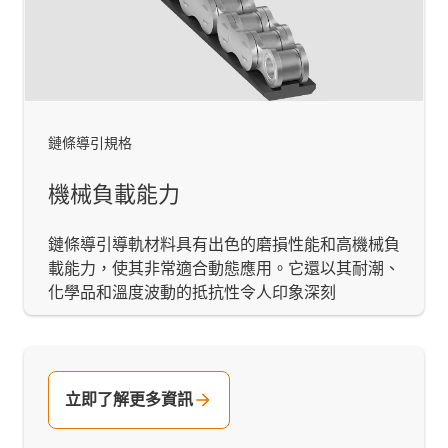
鏈條導引規格
機械負載能力
鏈條導引導軌材料具有出色的磨損性能和高機械負
載能力，使其非常適合動態應用。它還以其耐潮、
化學品和溫度波動的抵抗性令人印象深刻
立即了解更多資訊