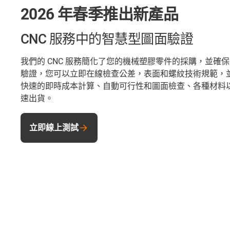
2026 年春季推出新產品
CNC 服務中的智慧型圖面驗證
我們的 CNC 服務簡化了您的機械塑膠零件的採購，並確
驗證，您可以立即在線檢查公差，表面和螺紋技術規範，
快速的即時成本計算、自動可行性和圖面檢查、各種材料
速出貨。
立即線上測試