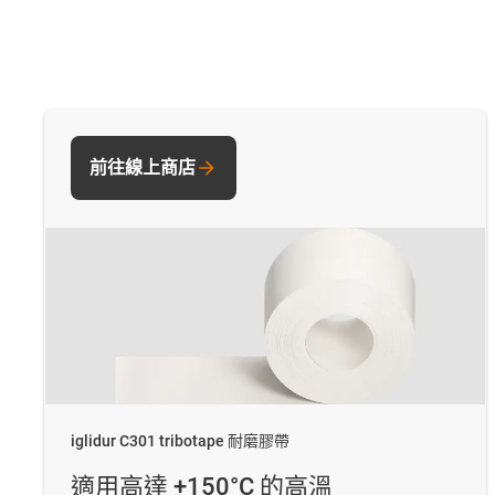
前往線上商店
iglidur C301 tribotape 耐磨膠帶
適用高達 +150°C 的高溫