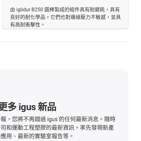
由 iglidur B250 圓棒製成的組件具有耐磨耗，具有
良好的耐化學品。它們也對邊緣壓力不敏感，並具
有高耐衝擊性。
多 igus 新品
報，您將不再錯過 igus 的任何最新消息。隨時
公司和運動工程塑膠的最新資訊。率先發現新產
的應用、最新的實驗室報告等。