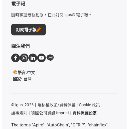
電子報
隨時掌握最新動態，在此訂閱 igus® 電子報。
訂閱電子報
關注我們
語言:
中文
國家:
台灣
©
igus, 2026
隱私權政策/資料保護
Cookie 政策
議事規則
德國公司資訊 Imprint
資料保護設定
The terms "Apiro", "AutoChain", "CFRIP", "chainflex",