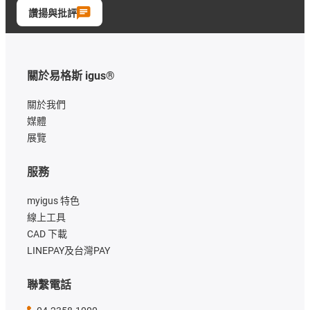
讚揚與批評
關於易格斯 igus®
關於我們
媒體
展覽
服務
myigus 特色
線上工具
CAD 下載
LINEPAY及台灣PAY
聯繫電話