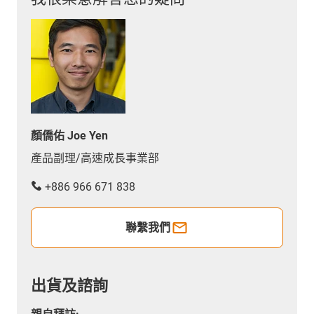
顏僑佑 Joe Yen
產品副理/高速成長事業部
+886 966 671 838
聯繫我們
出貨及諮詢