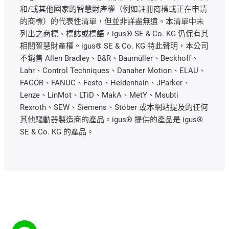
和/或其他國家的智慧財產權（例如註冊商標或正在申請
的商標）的代表性清單，但並非詳盡無遺。本清單中未
列出之商標、標誌或標語，igus® SE & Co. KG 仍保有其
相關智慧財產權。igus® SE & Co. KG 特此聲明，本公司
不銷售 Allen Bradley、B&R、Baumüller、Beckhoff、
Lahr、Control Techniques、Danaher Motion、ELAU、
FAGOR、FANUC、Festo、Heidenhain、JParker、
Lenze、LinMot、LTiD、MakA、MetY、Msubti
Rexroth、SEW、Siemens、Stöber 或本網站提及的任何
其他驅動器製造商的產品。igus® 提供的產品是 igus®
SE & Co. KG 的產品。