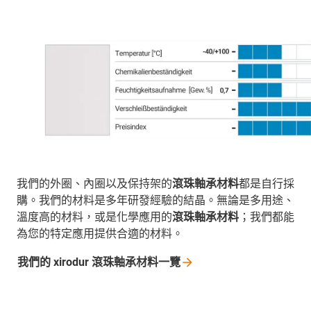
我們的外圈、內圈以及保持架的
滾珠軸承材料
都是自行採
購。我們的材料是多年研發經驗的結晶。無論是多用途、
溫度高的材料，或是化學應用的
滾珠軸承材料
；我們都能
為您的特定應用提供合適的材料。
我們的 xirodur
滾珠軸承材料一覽