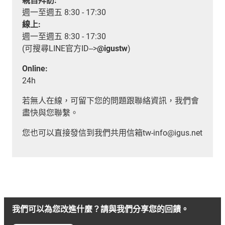
親自拜訪:
週一至週五 8:30 - 17:30
線上:
週一至週五 8:30 - 17:30
(可搜尋LINE官方ID-->
@igustw
)
Online:
24h
若無人在線，可留下您的問題跟聯絡資訊，我們會
盡快與您聯繫。
您也可以直接發信到我們共用信箱tw-info@igus.net
我們可以為您改進什麼？請與我們分享您的回饋。