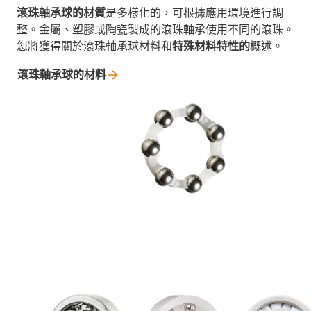
滾珠軸承球的材質
是多樣化的，可根據應用環境進行調
整。金屬、塑膠或陶瓷製成的滾珠軸承使用不同的滾珠。
您將獲得關於滾珠軸承球材料和
特殊材料特性的
概述。
滾珠軸承球的材料