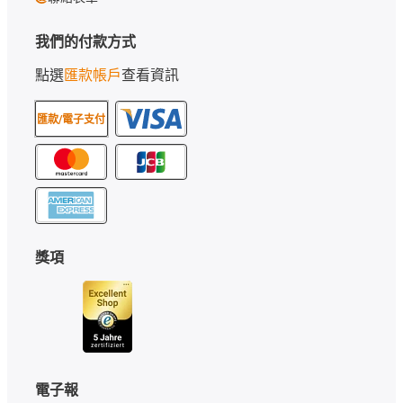
我們的付款方式
點選
匯款帳戶
查看資訊
匯款/電子支付
獎項
電子報