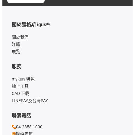
關於易格斯 igus®
關於我們
媒體
展覽
服務
myigus 特色
線上工具
CAD 下載
LINEPAY及台灣PAY
聯繫電話
04-2358-1000
聯絡表單