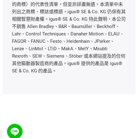
的商標）的代表性清單，但並非詳盡無遺。本清單中未
列出之商標、標誌或標語，igus® SE & Co. KG 仍保有其
相關智慧財產權。igus® SE & Co. KG 特此聲明，本公司
不銷售 Allen Bradley、B&R、Baumüller、Beckhoff、
Lahr、Control Techniques、Danaher Motion、ELAU、
FAGOR、FANUC、Festo、Heidenhain、JParker、
Lenze、LinMot、LTiD、MakA、MetY、Msubti
Rexroth、SEW、Siemens、Stöber 或本網站提及的任何
其他驅動器製造商的產品。igus® 提供的產品是 igus®
SE & Co. KG 的產品。