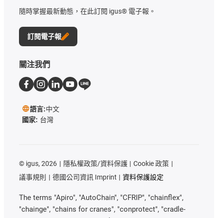
隨時掌握最新動態，在此訂閱 igus® 電子報。
訂閱電子報
關注我們
語言:
中文
國家:
台灣
©
igus, 2026
隱私權政策/資料保護
Cookie 政策
議事規則
德國公司資訊 Imprint
資料保護設定
The terms "Apiro", "AutoChain", "CFRIP", "chainflex",
"chainge", "chains for cranes", "conprotect", "cradle-