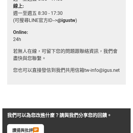
線上:
週一至週五 8:30 - 17:30
(可搜尋LINE官方ID-->
@igustw
)
Online:
24h
若無人在線，可留下您的問題跟聯絡資訊，我們會
盡快與您聯繫。
您也可以直接發信到我們共用信箱tw-info@igus.net
我們可以為您改進什麼？請與我們分享您的回饋。
讚揚與批評