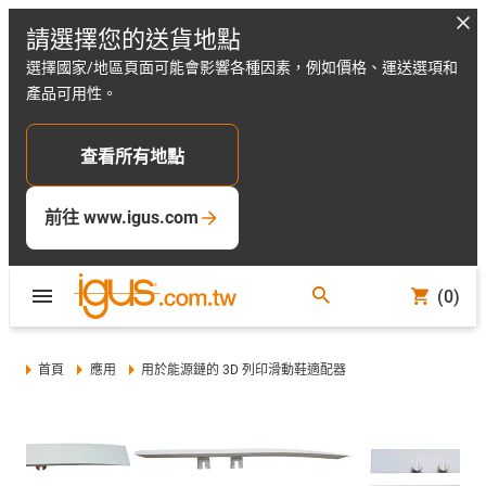
請選擇您的送貨地點
選擇國家/地區頁面可能會影響各種因素，例如價格、運送選項和
產品可用性。
查看所有地點
前往 www.igus.com
(0)
首頁
應用
用於能源鏈的 3D 列印滑動鞋適配器