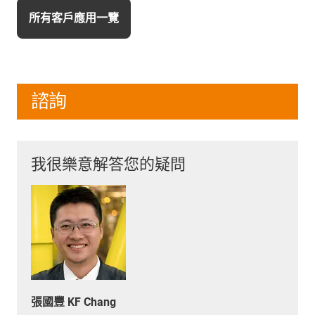
所有客戶應用一覽
諮詢
我很樂意解答您的疑問
張國豐 KF Chang