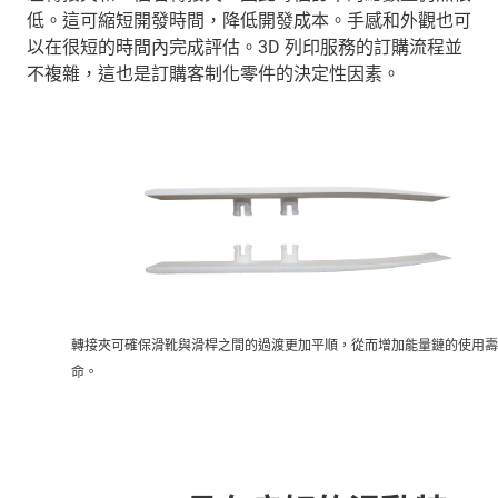
低。這可縮短開發時間，降低開發成本。手感和外觀也可
以在很短的時間內完成評估。3D 列印服務的訂購流程並
不複雜，這也是訂購客制化零件的決定性因素。
轉接夾可確保滑靴與滑桿之間的過渡更加平順，從而增加能量鏈的使用壽
命。