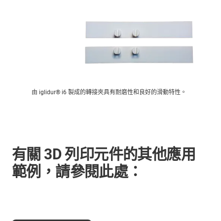
由 iglidur® i6 製成的轉接夾具有耐磨性和良好的滑動特性。
有關 3D 列印元件的其他應用
範例，請參閱此處：