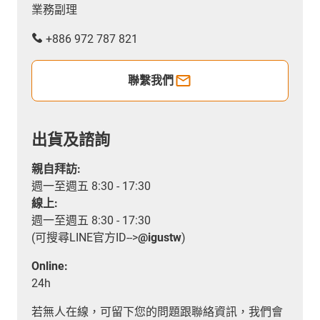
業務副理
+886 972 787 821
聯繫我們
出貨及諮詢
親自拜訪:
週一至週五 8:30 - 17:30
線上:
週一至週五 8:30 - 17:30
(可搜尋LINE官方ID-->
@igustw
)
Online:
24h
若無人在線，可留下您的問題跟聯絡資訊，我們會