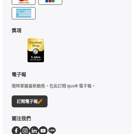
獎項
電子報
隨時掌握最新動態，在此訂閱 igus® 電子報。
訂閱電子報
關注我們