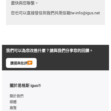
盡快與您聯繫。
您也可以直接發信到我們共用信箱tw-info@igus.net
我們可以為您改進什麼？請與我們分享您的回饋。
讚揚與批評
關於易格斯 igus®
關於我們
媒體
展覽