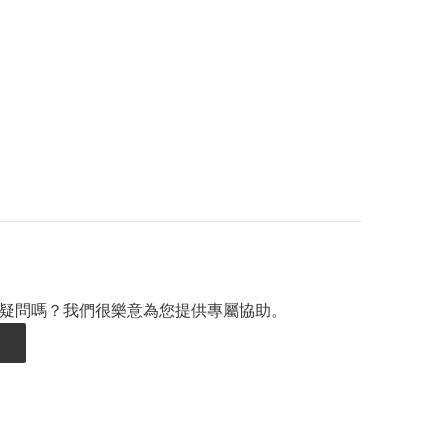
疑問嗎？我們很樂意為您提供專屬協助。