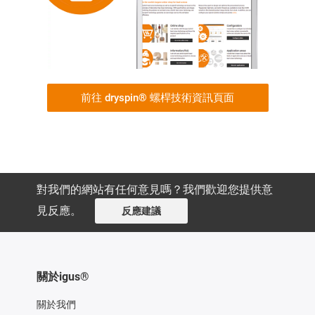
前往 dryspin® 螺桿技術資訊頁面
對我們的網站有任何意見嗎？我們歡迎您提供意
見反應。
反應建議
關於igus®
關於我們