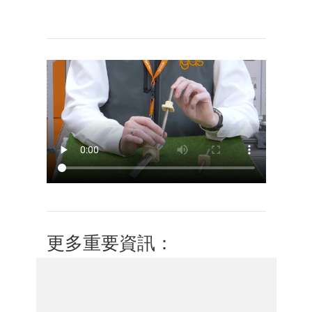
更多重要資訊：