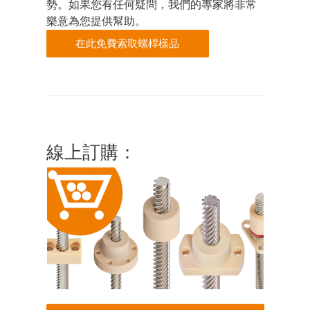
勢。如果您有任何疑問，我們的專家將非常
樂意為您提供幫助。
在此免費索取螺桿樣品
線上訂購：