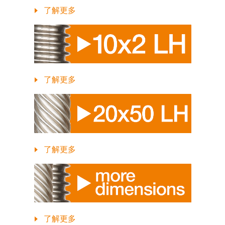
了解更多
了解更多
了解更多
了解更多