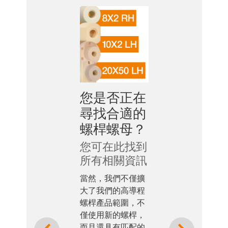
您是否正在
尋找合適的
螺桿螺母？
您可在此找到
所有相關資訊
當然，我們不僅擴
大了我們的高導程
螺桿產品範圍，不
僅使用新的螺桿，
Previous
Next
而且還具有匹配的