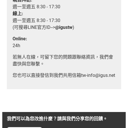
週一至週五 8:30 - 17:30
線上:
週一至週五 8:30 - 17:30
(可搜尋LINE官方ID-->
@igustw
)
Online:
24h
若無人在線，可留下您的問題跟聯絡資訊，我們會
盡快與您聯繫。
您也可以直接發信到我們共用信箱tw-info@igus.net
我們可以為您改進什麼？請與我們分享您的回饋。