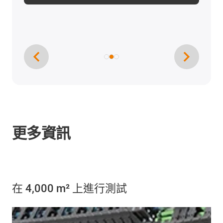
更多資訊
在 4,000 m² 上進行測試