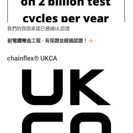
我們的保固承諾已通過UL認證
耐電纜彎曲工程 -
有保證並經過認證！
chainflex® UKCA