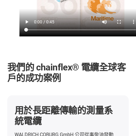
我們的 chainflex® 電纜全球客
戶的成功案例
用於長距離傳輸的測量系
統電纜
WALDRICH COBURG GmbH 公司從事柴油發動