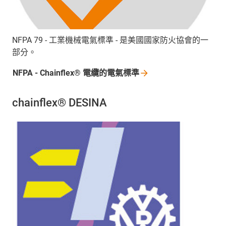
NFPA 79 - 工業機械電氣標準 - 是美國國家防火協會的一
部分。
NFPA - Chainflex®
電纜的電氣標準
chainflex® DESINA