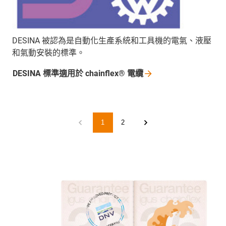
DESINA 被認為是自動化生產系統和工具機的電氣、液壓
和氣動安裝的標準。
DESINA 標準適用於 chainflex®
電纜
1
2