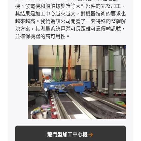
機、發電機和船舶螺旋槳等大型部件的完整加工。
其結果是加工中心越來越大，對機器技術的要求也
越來越高。我們為該公司開發了一套特殊的整體解
決方案，其測量系統電纜可長距離可靠傳輸訊號，
並確保機器的高可用性。
龍門型加工中心機