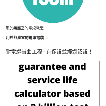
用於無塵室的電線電纜
用於無塵室的電線電纜
耐電纜彎曲工程 - 有保證並經過認證！