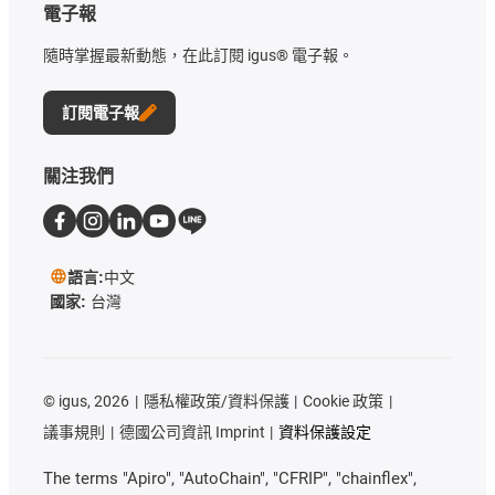
電子報
隨時掌握最新動態，在此訂閱 igus® 電子報。
訂閱電子報
關注我們
語言:
中文
國家:
台灣
©
igus, 2026
隱私權政策/資料保護
Cookie 政策
議事規則
德國公司資訊 Imprint
資料保護設定
The terms "Apiro", "AutoChain", "CFRIP", "chainflex",