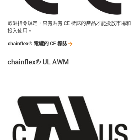
歐洲指令規定，只有貼有 CE 標誌的產品才能投放市場和
投入使用。
chainflex® 電纜的 CE
標誌
chainflex® UL AWM