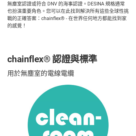
無塵室認證或符合 DNV 的海事認證。DESINA 規格通常
也扮演重要角色。您可以在此找到解決所有這些全球性挑
戰的正確答案：chainflex® - 在世界任何地方都能找到家
的感覺！
chainflex® 認證與標準
用於無塵室的電線電纜