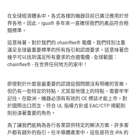
在全球經濟體系中，各式各樣的機器目前已廣泛應用於世
界各地。因此，igus® 多年來一直確保我們的產品符合相
關標準。
這意味著，對於我們的 chainflex® 電纜，我們特別注重
滿足全球最重要標準的所有指引和認證要求。這意味著您
幾乎可以找到滿足所有要求的合適電纜 - 全球範圍：
chainflex® - 在世界任何地方的家中！
即使對於什麼是最重要的認證這個問題沒有明確的答案，
但仍有一些特定的特點，尤其是地理上的特點，需要牢牢
記住。在歐洲，機器必須有有效的 CE 標誌才能上市。對
於國際出口而言，符合 UL 指導方針或 EAC/CTP 規範則
則扮演著重要的角色。
為了讓我們能夠為各行各業提供特定的解決方案，許多客
戶都有額外的指引。在半導體產業中，這些是符合 IPA 的