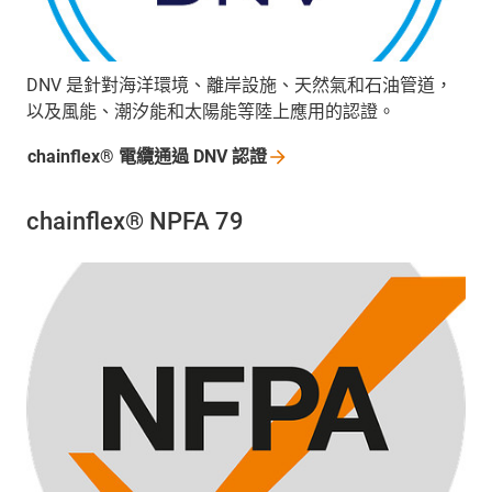
DNV 是針對海洋環境、離岸設施、天然氣和石油管道，
以及風能、潮汐能和太陽能等陸上應用的認證。
chainflex® 電纜通過 DNV
認證
chainflex® NPFA 79