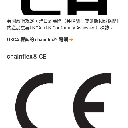
英國政府規定，進口到英國（英格蘭、威爾斯和蘇格蘭）
的產品需要UKCA（UK Conformity Assessed）標誌。
UKCA 標誌的 chainflex®
電纜
chainflex® CE