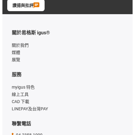
讚揚與批評
關於易格斯 igus®
關於我們
媒體
展覽
服務
myigus 特色
線上工具
CAD 下載
LINEPAY及台灣PAY
聯繫電話
04-2358-1000