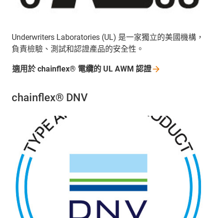
Underwriters Laboratories (UL) 是一家獨立的美國機構，
負責檢驗、測試和認證產品的安全性。
適用於 chainflex® 電纜的 UL AWM
認證
chainflex® DNV