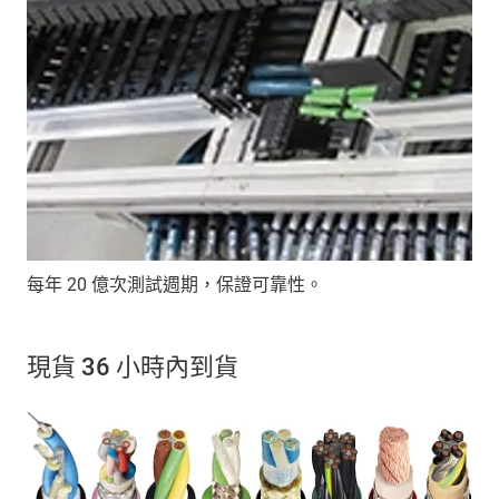
每年 20 億次測試週期，保證可靠性。
現貨 36 小時內到貨