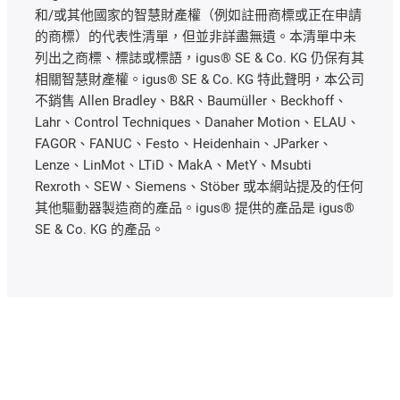
和/或其他國家的智慧財產權（例如註冊商標或正在申請
的商標）的代表性清單，但並非詳盡無遺。本清單中未
列出之商標、標誌或標語，igus® SE & Co. KG 仍保有其
相關智慧財產權。igus® SE & Co. KG 特此聲明，本公司
不銷售 Allen Bradley、B&R、Baumüller、Beckhoff、
Lahr、Control Techniques、Danaher Motion、ELAU、
FAGOR、FANUC、Festo、Heidenhain、JParker、
Lenze、LinMot、LTiD、MakA、MetY、Msubti
Rexroth、SEW、Siemens、Stöber 或本網站提及的任何
其他驅動器製造商的產品。igus® 提供的產品是 igus®
SE & Co. KG 的產品。