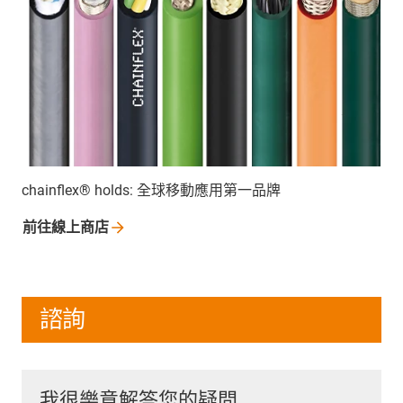
chainflex® holds: 全球移動應用第一品牌
前往線上商店
諮詢
我很樂意解答您的疑問