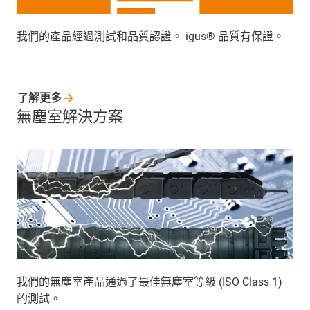
我們的產品經過測試和品質認證。 igus® 品質有保證。
了解更多
無塵室解決方案
我們的無塵室產品通過了最佳無塵室等級 (ISO Class 1)
的測試。