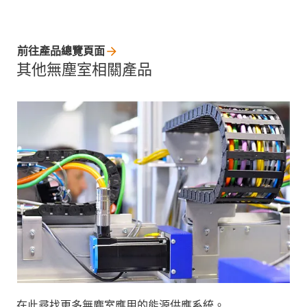
前往產品總覽頁面
其他無塵室相關產品
在此尋找更多無塵室應用的能源供應系統。