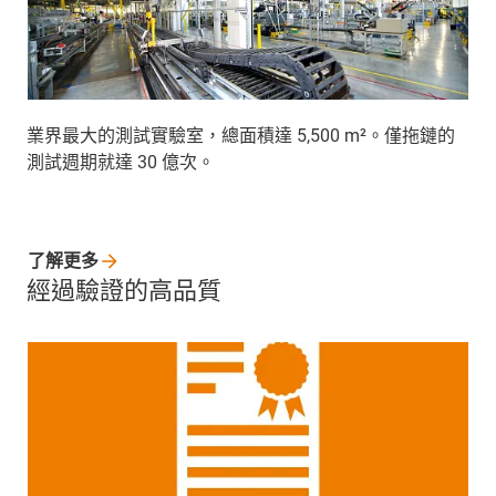
業界最大的測試實驗室，總面積達 5,500 m²。僅拖鏈的
測試週期就達 30 億次。
了解更多
經過驗證的高品質