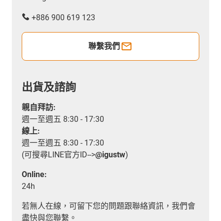
+886 900 619 123
聯繫我們
出貨及諮詢
親自拜訪:
週一至週五 8:30 - 17:30
線上:
週一至週五 8:30 - 17:30
(可搜尋LINE官方ID-->
@igustw
)
Online:
24h
若無人在線，可留下您的問題跟聯絡資訊，我們會
盡快與您聯繫。