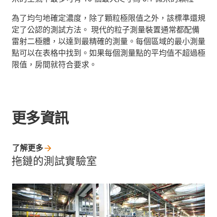
為了均勻地確定濃度，除了顆粒極限值之外，該標準還規
定了公認的測試方法。 現代的粒子測量裝置通常都配備
雷射二極體，以達到最精確的測量。每個區域的最小測量
點可以在表格中找到。如果每個測量點的平均值不超過極
限值，房間就符合要求。
更多資訊
了解更多
拖鏈的測試實驗室