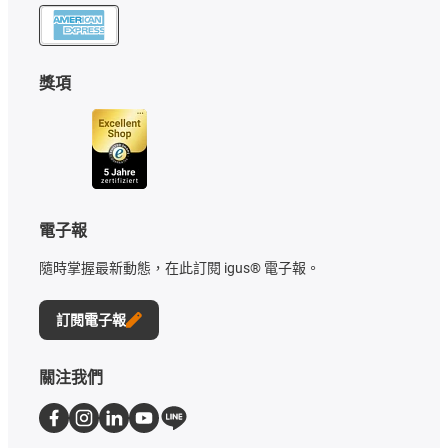
獎項
電子報
隨時掌握最新動態，在此訂閱 igus® 電子報。
訂閱電子報
關注我們