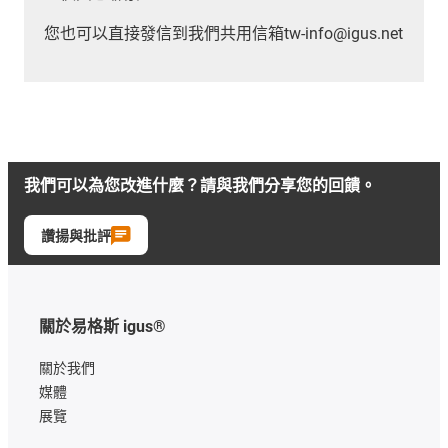
您也可以直接發信到我們共用信箱tw-info@igus.net
我們可以為您改進什麼？請與我們分享您的回饋。
讚揚與批評
關於易格斯 igus®
關於我們
媒體
展覽