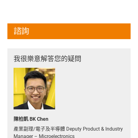
諮詢
我很樂意解答您的疑問
陳柏凱 BK Chen
產業副理/電子及半導體 Deputy Product & Industry
Manager – Microelectronics