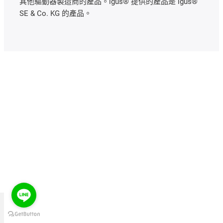
其他驅動器製造商的產品。igus® 提供的產品是 igus®
SE & Co. KG 的產品。