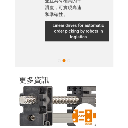
並且具有極高的平
滑度，可實現高速
和準確性。
Linear drives for automatic
order picking by robots in
logistics
更多資訊