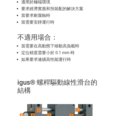
適用於極端環境
要求經濟實惠和預裝配的解決方案
當要求耐腐蝕時
當需要安靜運行時
不適用場合：
當需要在高動態下移動高負載時
定位精度需要小於 0.1 mm 時
如果要求連續高性能運行時
igus® 螺桿驅動線性滑台的
結構