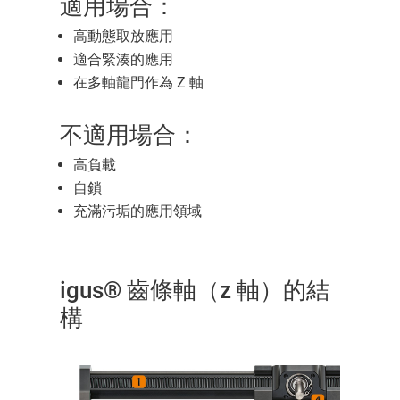
適用場合：
高動態取放應用
適合緊湊的應用
在多軸龍門作為 Z 軸
不適用場合：
高負載
自鎖
充滿污垢的應用領域
igus® 齒條軸（z 軸）的結
構