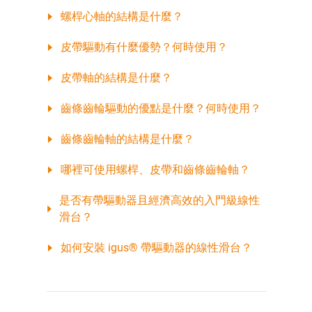
螺桿心軸的結構是什麼？
皮帶驅動有什麼優勢？何時使用？
皮帶軸的結構是什麼？
齒條齒輪驅動的優點是什麼？何時使用？
齒條齒輪軸的結構是什麼？
哪裡可使用螺桿、皮帶和齒條齒輪軸？
是否有帶驅動器且經濟高效的入門級線性
滑台？
如何安裝 igus® 帶驅動器的線性滑台？