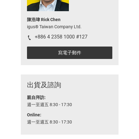
陳浩瑋 Rick Chen
igus® Taiwan Company Ltd.
+886 4 2358 1000 #127
寫電子郵件
出貨及諮詢
親自拜訪:
週一至週五 8:30 - 17:30
Online:
週一至週五 8:30 - 17:30