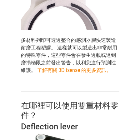
多材料列印可透過整合的感測器層快速製造
耐磨工程塑膠。 這樣就可以製造出非常耐用
的特殊零件，這些零件會在發生過載或達到
磨損極限之前發出警告，以利您進行預測性
維護。
了解有關 3D isense 的更多資訊。
在哪裡可以使用雙重材料零
件？
Deflection lever