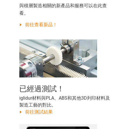
與積層製造相關的新產品和服務可以在此查
看。
前往查看新品！
已經過測試！
iglidur材料與PLA、ABS和其他3D列印材料及
製造工藝的對比。
前往測試結果