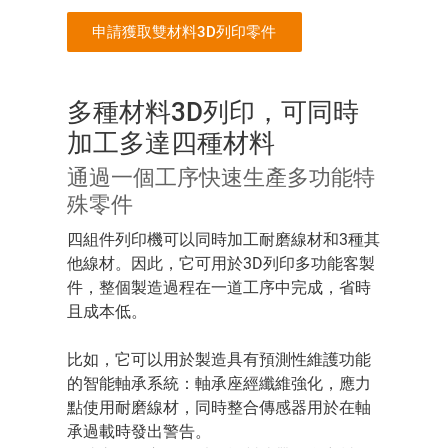
申請獲取雙材料3D列印零件
多種材料3D列印，可同時
加工多達四種材料
通過一個工序快速生產多功能特
殊零件
四組件列印機可以同時加工耐磨線材和3種其
他線材。因此，它可用於3D列印多功能客製
件，整個製造過程在一道工序中完成，省時
且成本低。
比如，它可以用於製造具有預測性維護功能
的智能軸承系統：軸承座經纖維強化，應力
點使用耐磨線材，同時整合傳感器用於在軸
承過載時發出警告。