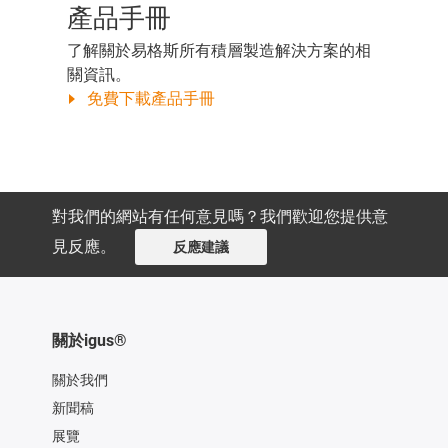
產品手冊
了解關於易格斯所有積層製造解決方案的相
關資訊。
免費下載產品手冊
對我們的網站有任何意見嗎？我們歡迎您提供意
見反應。
反應建議
關於igus®
關於我們
新聞稿
展覽