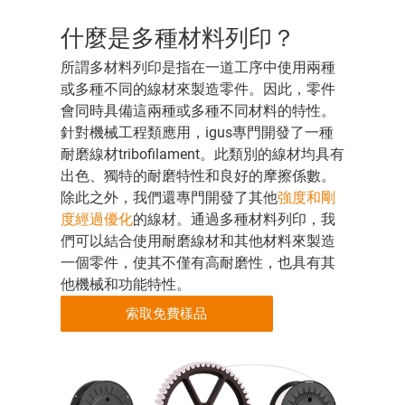
什麼是多種材料列印？
所謂多材料列印是指在一道工序中使用兩種
或多種不同的線材來製造零件。因此，零件
會同時具備這兩種或多種不同材料的特性。
針對機械工程類應用，igus專門開發了一種
耐磨線材tribofilament。此類別的線材均具有
出色、獨特的耐磨特性和良好的摩擦係數。
除此之外，我們還專門開發了其他
強度和剛
度經過優化
的線材。通過多種材料列印，我
們可以結合使用耐磨線材和其他材料來製造
一個零件，使其不僅有高耐磨性，也具有其
他機械和功能特性。
索取免費樣品