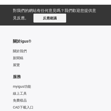
對我們的網站有任何意見嗎？我們歡迎您提供意
見反應。
反應建議
關於igus®
關於我們
新聞稿
展覽
服務
myigus功能
線上工具
免費樣品
CAD下載入口