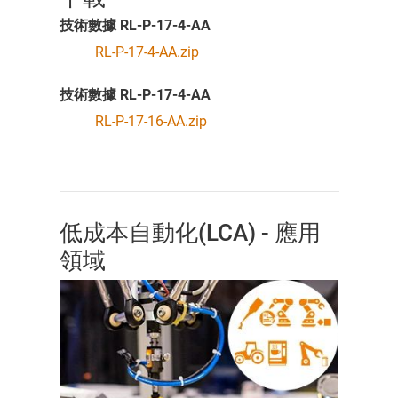
技術數據 RL-P-17-4-AA
RL-P-17-4-AA.zip
技術數據 RL-P-17-4-AA
RL-P-17-16-AA.zip
低成本自動化(LCA) - 應用
領域