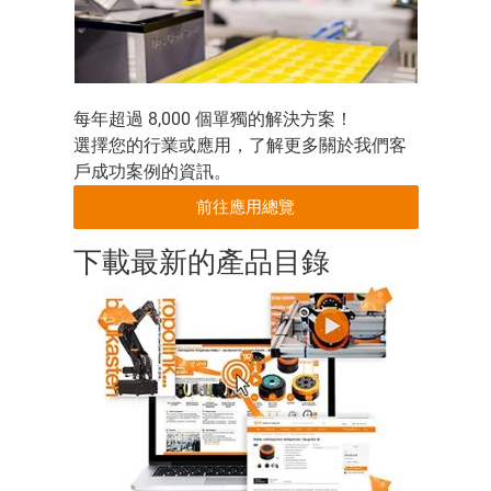
每年超過 8,000 個單獨的解決方案！
選擇您的行業或應用，了解更多關於我們客
戶成功案例的資訊。
前往應用總覽
下載最新的產品目錄