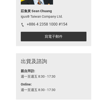
莊集黃 Sean Chuang
igus® Taiwan Company Ltd.
+886 4 2358 1000 #154
寫電子郵件
出貨及諮詢
親自拜訪:
週一至週五 8:30 - 17:30
Online:
週一至週五 8:30 - 17:30