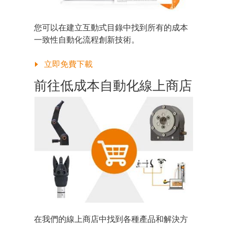
您可以在建立互動式目錄中找到所有的成本
一致性自動化流程創新技術。
立即免費下載
前往低成本自動化線上商店
在我們的線上商店中找到各種產品和解決方