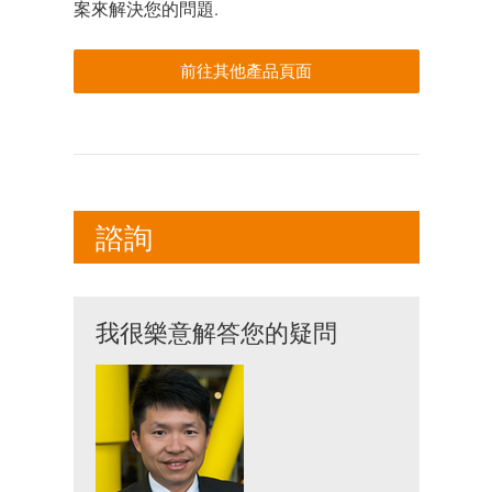
案來解決您的問題.
前往其他產品頁面
諮詢
我很樂意解答您的疑問