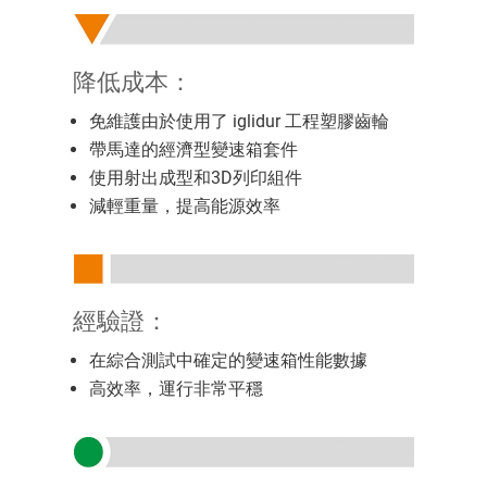
降低成本：
免維護由於使用了 iglidur 工程塑膠齒輪
帶馬達的經濟型變速箱套件
使用射出成型和3D列印組件
減輕重量，提高能源效率
經驗證：
在綜合測試中確定的變速箱性能數據
高效率，運行非常平穩