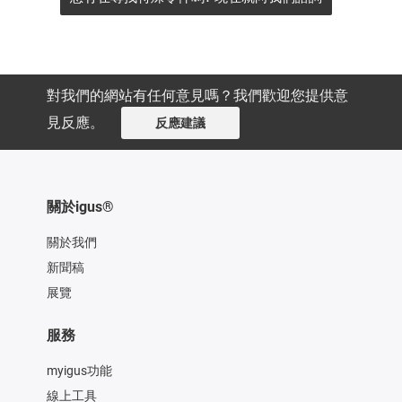
對我們的網站有任何意見嗎？我們歡迎您提供意
見反應。
反應建議
關於igus®
關於我們
新聞稿
展覽
服務
myigus功能
線上工具