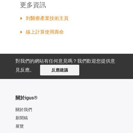
更多資訊
到醫療產業技術主頁
線上計算使用壽命
對我們的網站有任何意見嗎？我們歡迎您提供意
見反應。
反應建議
關於igus®
關於我們
新聞稿
展覽