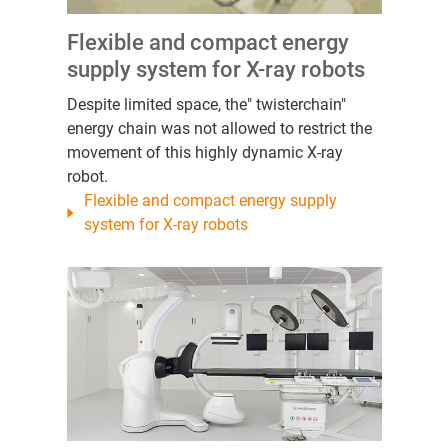
Flexible and compact energy
supply system for X-ray robots
Despite limited space, the" twisterchain"
energy chain was not allowed to restrict the
movement of this highly dynamic X-ray
robot.
Flexible and compact energy supply
system for X-ray robots