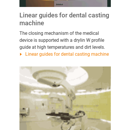
Linear guides for dental casting
machine
The closing mechanism of the medical
device is supported with a drylin W profile
guide at high temperatures and dirt levels.
Linear guides for dental casting machine