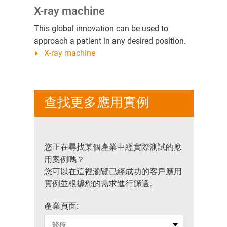
X-ray machine
This global innovation can be used to
approach a patient in any desired position.
X-ray machine
查找更多應用實例
您正在尋找某個產業中經實際測試的應
用案例嗎？
您可以在這裡瀏覽已經成功的客戶應用
實例並根據您的需求進行篩選。
產業頁面: