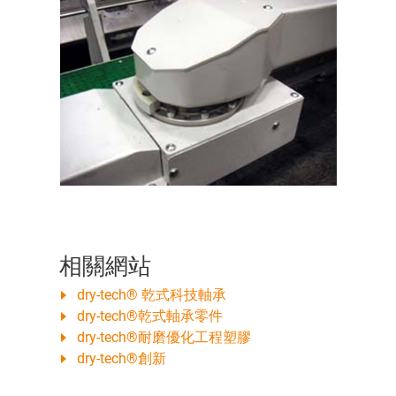
相關網站
dry-tech® 乾式科技軸承
dry-tech®乾式軸承零件
dry-tech®耐磨優化工程塑膠
dry-tech®創新