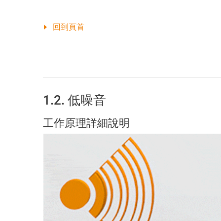
回到頁首
1.2. 低噪音
工作原理詳細說明