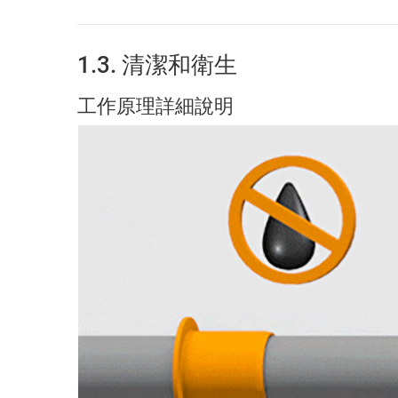
1.3. 清潔和衛生
工作原理詳細說明