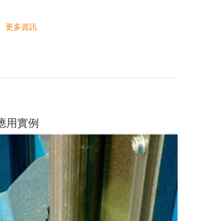
更多資訊
應用實例