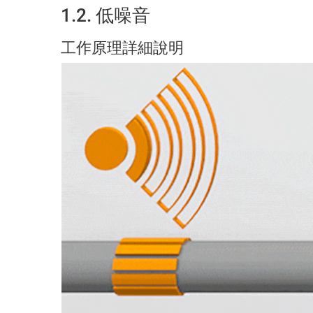
1.2. 低噪音
工作原理詳細說明